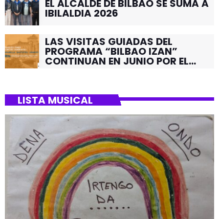
EL ALCALDE DE BILBAO SE SUMA A
IBILALDIA 2026
LAS VISITAS GUIADAS DEL
PROGRAMA “BILBAO IZAN”
CONTINUAN EN JUNIO POR EL
BARRIO DE SANTUTXU
LISTA MUSICAL