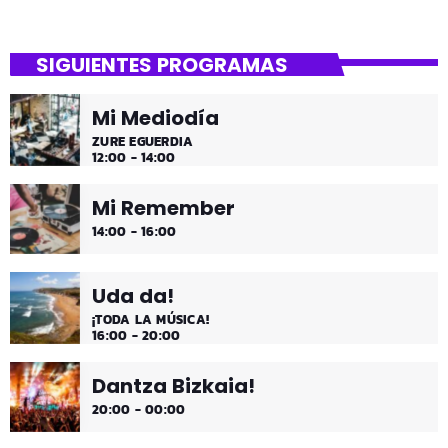
SIGUIENTES PROGRAMAS
Mi Mediodía
ZURE EGUERDIA
12:00 - 14:00
Mi Remember
14:00 - 16:00
Uda da!
¡TODA LA MÚSICA!
16:00 - 20:00
Dantza Bizkaia!
20:00 - 00:00