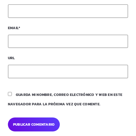
EMAIL*
URL
GUARDA MI NOMBRE, CORREO ELECTRÓNICO Y WEB EN ESTE
NAVEGADOR PARA LA PRÓXIMA VEZ QUE COMENTE.