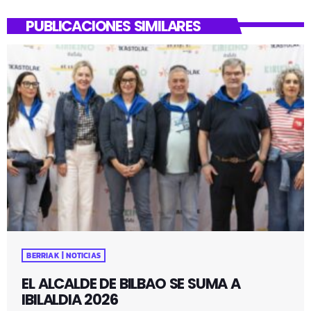
PUBLICACIONES SIMILARES
BERRIAK | NOTICIAS
EL ALCALDE DE BILBAO SE SUMA A
IBILALDIA 2026