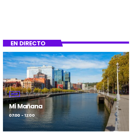
EN DIRECTO
POP
Mi Mañana
07:00 - 12:00