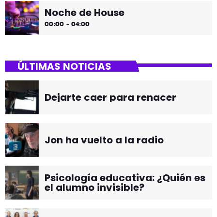
Noche de House
00:00 - 04:00
ÚLTIMAS NOTICIAS
Dejarte caer para renacer
Jon ha vuelto a la radio
Psicología educativa: ¿Quién es
el alumno invisible?