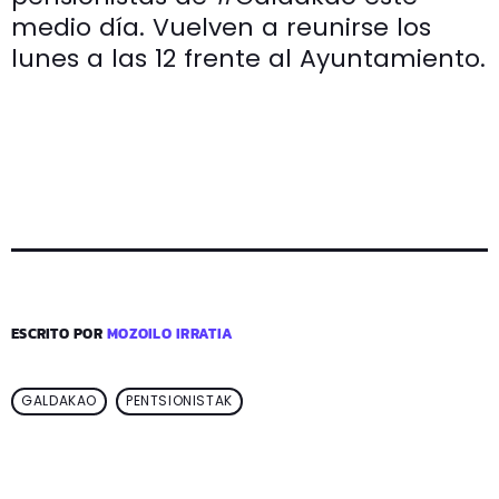
medio día. Vuelven a reunirse los
lunes a las 12 frente al Ayuntamiento.
ESCRITO POR
MOZOILO IRRATIA
GALDAKAO
PENTSIONISTAK