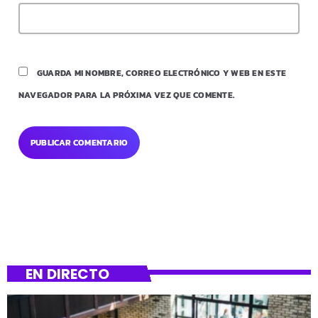
GUARDA MI NOMBRE, CORREO ELECTRÓNICO Y WEB EN ESTE
NAVEGADOR PARA LA PRÓXIMA VEZ QUE COMENTE.
EN DIRECTO