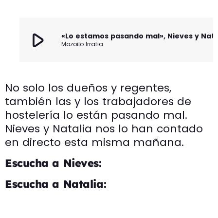
play_arrow
Mozoilo Irratia
No solo los dueños y regentes,
también las y los trabajadores de
hostelería lo están pasando mal.
Nieves y Natalia nos lo han contado
en directo esta misma mañana.
Escucha a Nieves:
Escucha a Natalia: