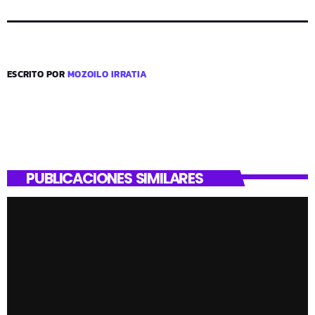
ESCRITO POR
MOZOILO IRRATIA
PUBLICACIONES SIMILARES