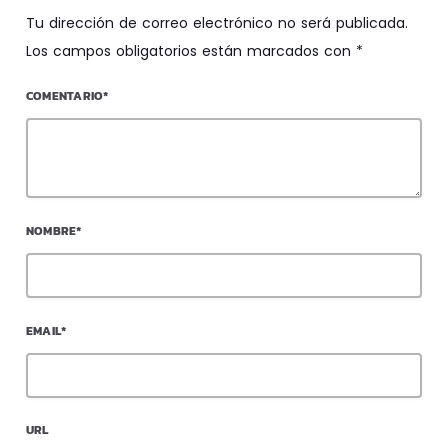
Tu dirección de correo electrónico no será publicada.
Los campos obligatorios están marcados con *
COMENTARIO*
NOMBRE*
EMAIL*
URL