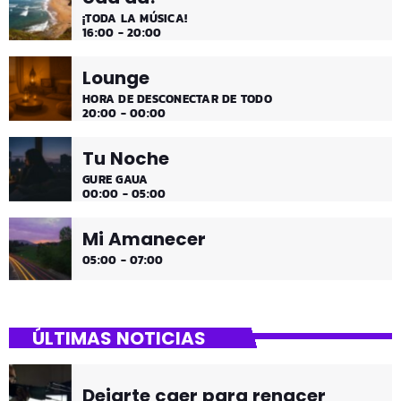
¡TODA LA MÚSICA!
16:00 - 20:00
Lounge
HORA DE DESCONECTAR DE TODO
20:00 - 00:00
Tu Noche
GURE GAUA
00:00 - 05:00
Mi Amanecer
05:00 - 07:00
ÚLTIMAS NOTICIAS
Dejarte caer para renacer