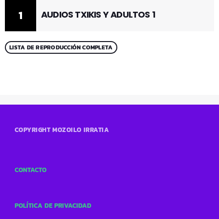
1
AUDIOS TXIKIS Y ADULTOS 1
LISTA DE REPRODUCCIÓN COMPLETA
COPYRIGHT MOZOILO IRRATIA
CONTACTO
POLÍTICA DE PRIVACIDAD