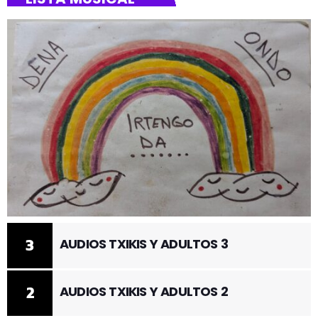
3
AUDIOS TXIKIS Y ADULTOS 3
2
AUDIOS TXIKIS Y ADULTOS 2