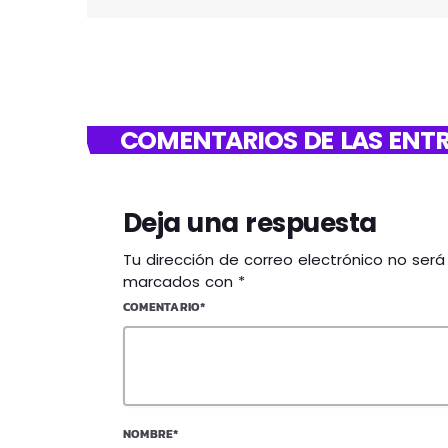
COMENTARIOS DE LAS ENTR
Deja una respuesta
Tu dirección de correo electrónico no ser
marcados con *
COMENTARIO*
NOMBRE*