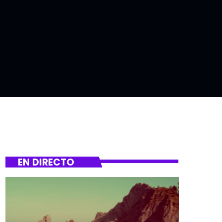
EN DIRECTO