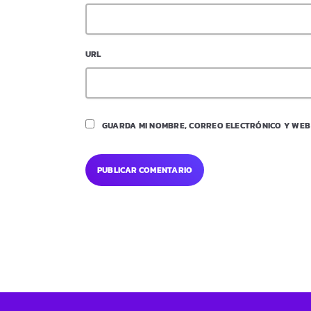
URL
GUARDA MI NOMBRE, CORREO ELECTRÓNICO Y WEB