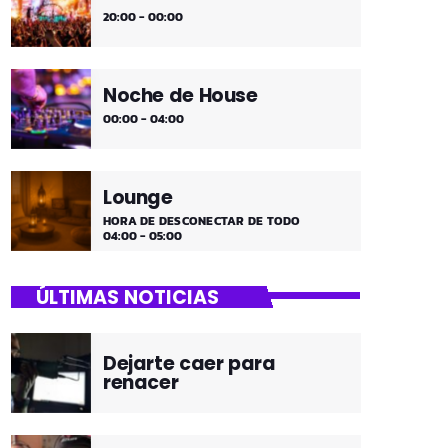
20:00 - 00:00
Noche de House
00:00 - 04:00
Lounge
HORA DE DESCONECTAR DE TODO
04:00 - 05:00
ÚLTIMAS NOTICIAS
Dejarte caer para
renacer