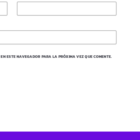
 EN ESTE NAVEGADOR PARA LA PRÓXIMA VEZ QUE COMENTE.