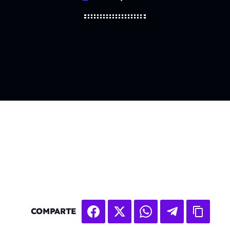
COMPARTE