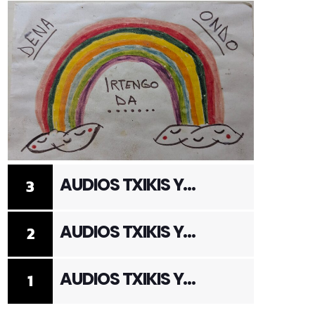
AUDIOS TXIKIS Y
3
ADULTOS 3
AUDIOS TXIKIS Y
2
ADULTOS 2
AUDIOS TXIKIS Y
1
ADULTOS 1