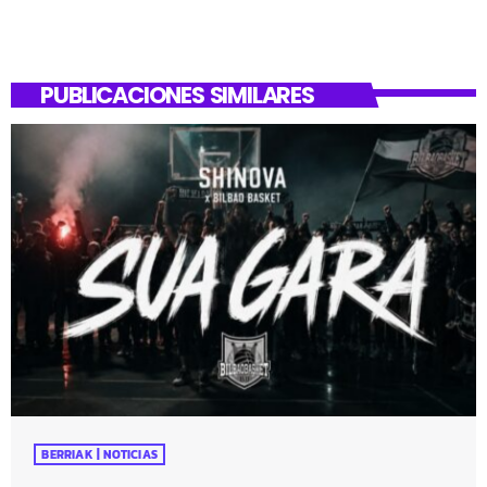
PUBLICACIONES SIMILARES
BERRIAK | NOTICIAS