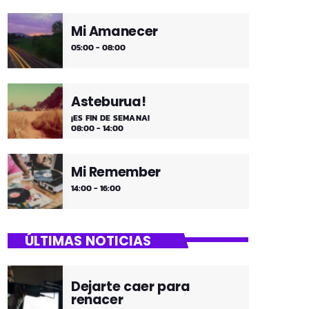
Mi Amanecer
05:00 - 08:00
Asteburua!
¡ES FIN DE SEMANA!
08:00 - 14:00
Mi Remember
14:00 - 16:00
ÚLTIMAS NOTICIAS
Dejarte caer para
renacer