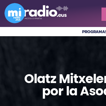
PROGRAMA
Olatz Mitxel
por la Aso