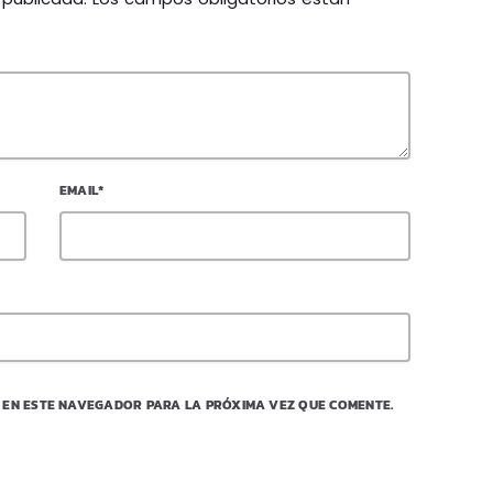
EMAIL*
 EN ESTE NAVEGADOR PARA LA PRÓXIMA VEZ QUE COMENTE.