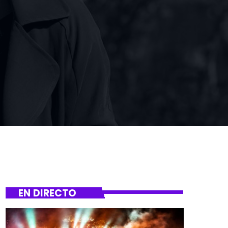
EN DIRECTO