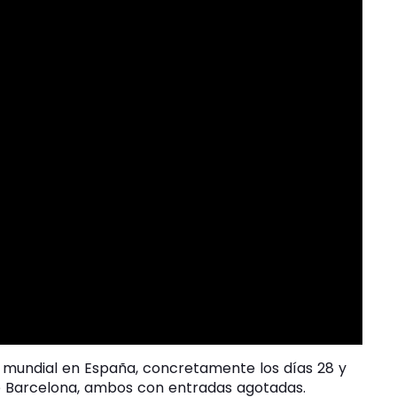
 mundial en España, concretamente los días 28 y
 de Barcelona, ambos con entradas agotadas.