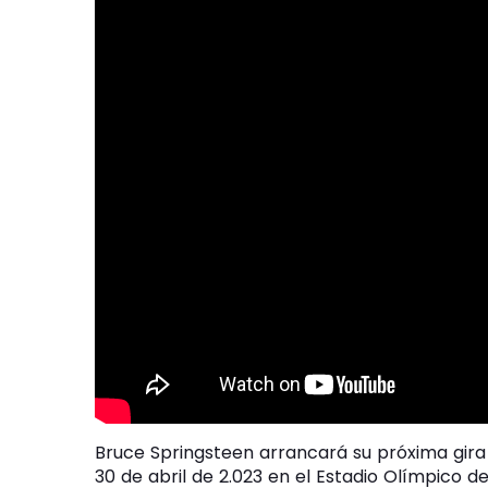
Bruce Springsteen arrancará su próxima gira
30 de abril de 2.023 en el Estadio Olímpico