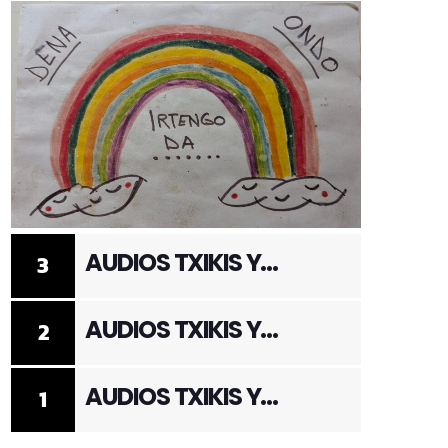
AUDIOS TXIKIS Y
3
ADULTOS 3
AUDIOS TXIKIS Y
2
ADULTOS 2
AUDIOS TXIKIS Y
1
ADULTOS 1