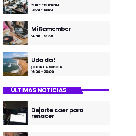
ZURE EGUERDIA
12:00 - 14:00
Mi Remember
14:00 - 16:00
Uda da!
¡TODA LA MÚSICA!
16:00 - 20:00
ÚLTIMAS NOTICIAS
Dejarte caer para
renacer