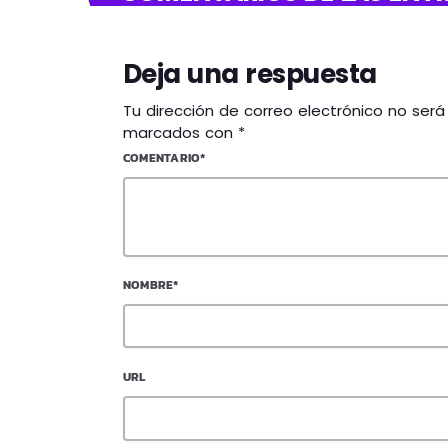
Deja una respuesta
Tu dirección de correo electrónico no ser
marcados con *
COMENTARIO*
NOMBRE*
URL