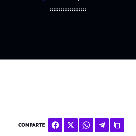
COMPARTE