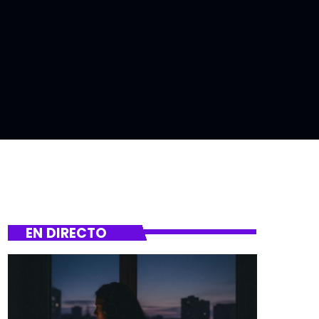
EN DIRECTO