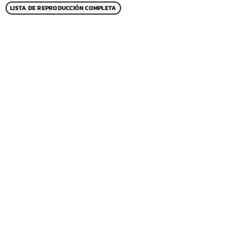
LISTA DE REPRODUCCIÓN COMPLETA