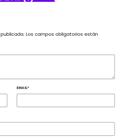
á publicada. Los campos obligatorios están
EMAIL*