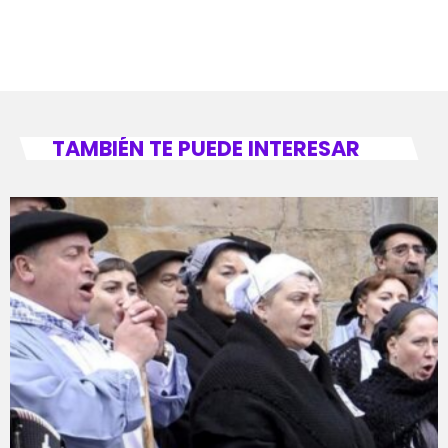
TAMBIÉN TE PUEDE INTERESAR