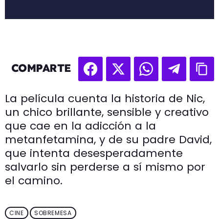
COMPARTE
La película cuenta la historia de Nic,
un chico brillante, sensible y creativo
que cae en la adicción a la
metanfetamina, y de su padre David,
que intenta desesperadamente
salvarlo sin perderse a sí mismo por
el camino.
CINE
SOBREMESA