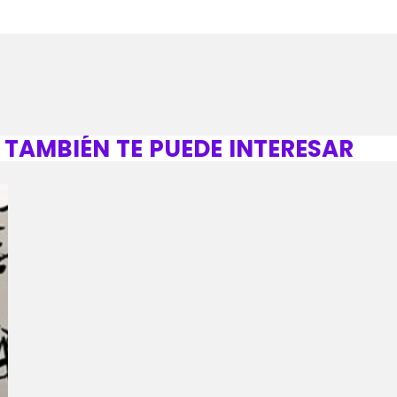
TAMBIÉN TE PUEDE INTERESAR