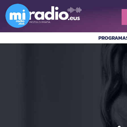
PROGRAMA