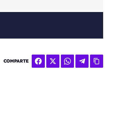
COMPARTE