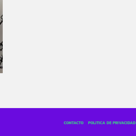
CONTACTO
POLÍTICA DE PRIVACIDAD