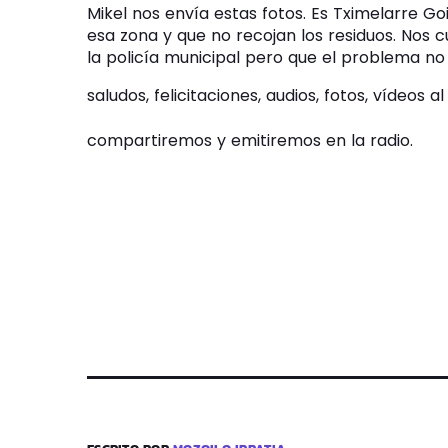
Mikel nos envía estas fotos. Es Tximelarre G
esa zona y que no recojan los residuos. Nos
la policía municipal pero que el problema no 
saludos, felicitaciones, audios, fotos, vídeos
compartiremos y emitiremos en la radio.