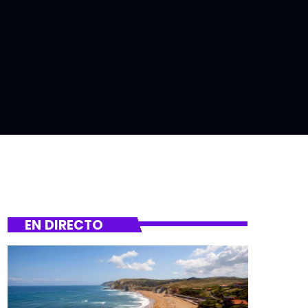
EN DIRECTO