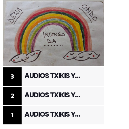
AUDIOS TXIKIS Y
3
ADULTOS 3
AUDIOS TXIKIS Y
2
ADULTOS 2
AUDIOS TXIKIS Y
1
ADULTOS 1