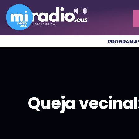
PROGRAMA
Queja vecinal