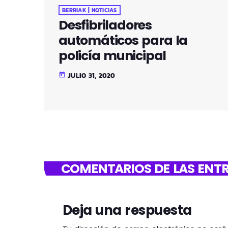
BERRIAK | NOTICIAS
Desfibriladores
automáticos para la
policía municipal
JULIO 31, 2020
today
COMENTARIOS DE LAS ENTR
Deja una respuesta