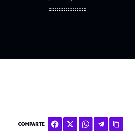
COMPARTE