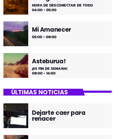
HORA DE DESCONECTAR DE TODO
04:00 - 05:00
Mi Amanecer
05:00 - 08:00
Asteburua!
¡ES FIN DE SEMANA!
08:00 - 14:00
ÚLTIMAS NOTICIAS
Dejarte caer para
renacer