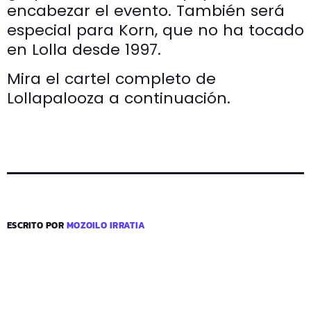
encabezar el evento. También será
especial para Korn, que no ha tocado
en Lolla desde 1997.
Mira el cartel completo de
Lollapalooza a continuación.
ESCRITO POR
MOZOILO IRRATIA