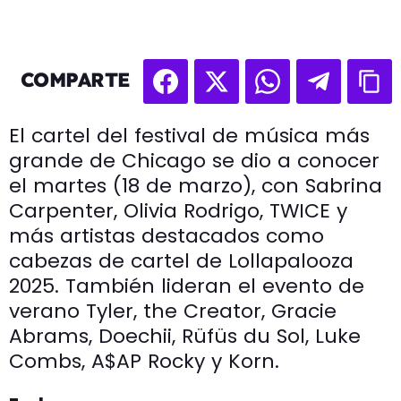
COMPARTE
El cartel del festival de música más
grande de Chicago se dio a conocer
el martes (18 de marzo), con Sabrina
Carpenter, Olivia Rodrigo, TWICE y
más artistas destacados como
cabezas de cartel de Lollapalooza
2025. También lideran el evento de
verano Tyler, the Creator, Gracie
Abrams, Doechii, Rüfüs du Sol, Luke
Combs, A$AP Rocky y Korn.