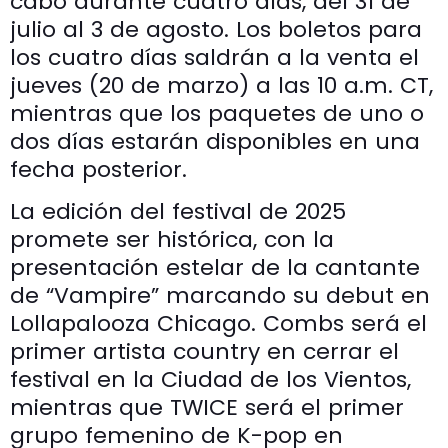
cabo durante cuatro días, del 31 de
julio al 3 de agosto. Los boletos para
los cuatro días saldrán a la venta el
jueves (20 de marzo) a las 10 a.m. CT,
mientras que los paquetes de uno o
dos días estarán disponibles en una
fecha posterior.
La edición del festival de 2025
promete ser histórica, con la
presentación estelar de la cantante
de “Vampire” marcando su debut en
Lollapalooza Chicago. Combs será el
primer artista country en cerrar el
festival en la Ciudad de los Vientos,
mientras que TWICE será el primer
grupo femenino de K-pop en