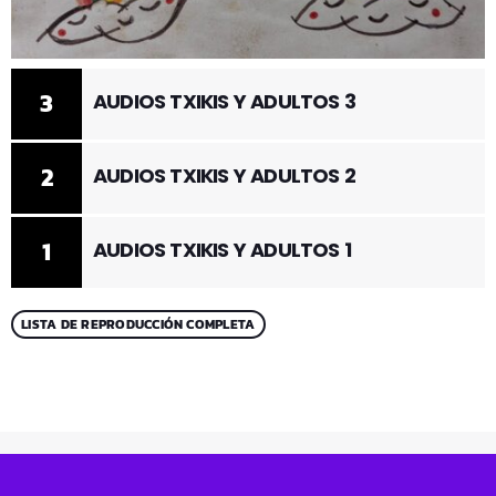
3
AUDIOS TXIKIS Y ADULTOS 3
2
AUDIOS TXIKIS Y ADULTOS 2
1
AUDIOS TXIKIS Y ADULTOS 1
LISTA DE REPRODUCCIÓN COMPLETA