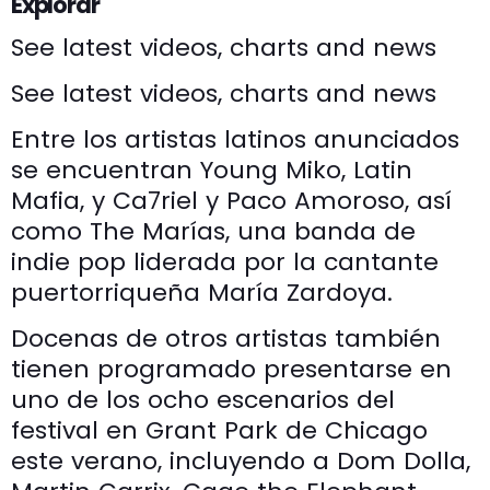
Explorar
See latest videos, charts and news
See latest videos, charts and news
Entre los artistas latinos anunciados
se encuentran Young Miko, Latin
Mafia, y Ca7riel y Paco Amoroso, así
como The Marías, una banda de
indie pop liderada por la cantante
puertorriqueña María Zardoya.
Docenas de otros artistas también
tienen programado presentarse en
uno de los ocho escenarios del
festival en Grant Park de Chicago
este verano, incluyendo a Dom Dolla,