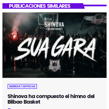
PUBLICACIONES SIMILARES
BERRIAK | NOTICIAS
Shinova ha compuesto el himno del
Bilbao Basket