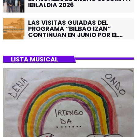
IBILALDIA 2026
LAS VISITAS GUIADAS DEL
PROGRAMA “BILBAO IZAN”
CONTINUAN EN JUNIO POR EL
BARRIO DE SANTUTXU
LISTA MUSICAL