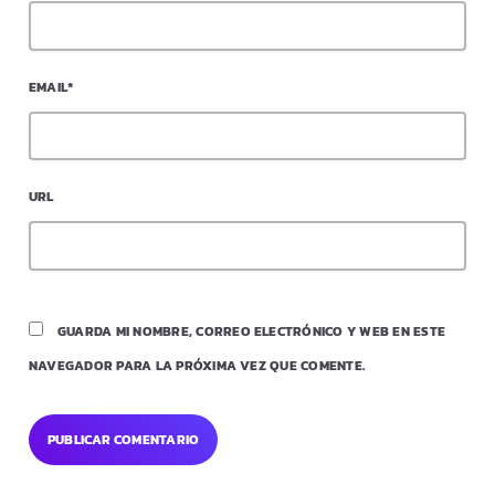
EMAIL*
URL
GUARDA MI NOMBRE, CORREO ELECTRÓNICO Y WEB EN ESTE
NAVEGADOR PARA LA PRÓXIMA VEZ QUE COMENTE.