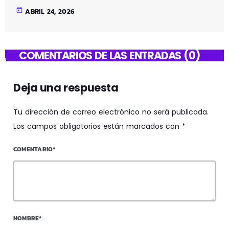
today
ABRIL 24, 2026
COMENTARIOS DE LAS ENTRADAS (0)
Deja una respuesta
Tu dirección de correo electrónico no será publicada.
Los campos obligatorios están marcados con *
COMENTARIO*
NOMBRE*