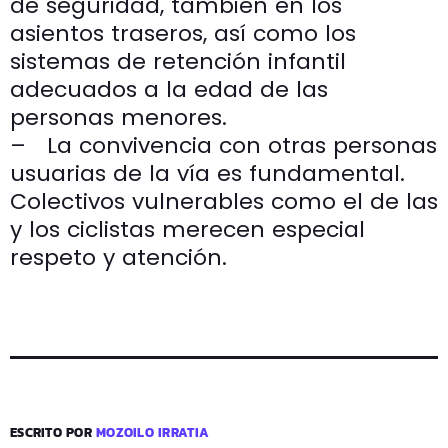
de seguridad, también en los
asientos traseros, así como los
sistemas de retención infantil
adecuados a la edad de las
personas menores.
– La convivencia con otras personas
usuarias de la vía es fundamental.
Colectivos vulnerables como el de las
y los ciclistas merecen especial
respeto y atención.
ESCRITO POR
MOZOILO IRRATIA