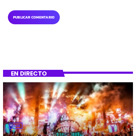
EN DIRECTO
CLUB