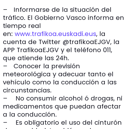
– Informarse de la situación del
tráfico. El Gobierno Vasco informa en
tiempo real
en:
www.trafikoa.euskadi.eus
, la
cuenta de Twitter @trafikoaEJGV, la
APP TrafikoaEJGV y el teléfono 011,
que atiende las 24h.
– Conocer la previsión
meteorológica y adecuar tanto el
vehículo como la conducción a las
circunstancias.
– No consumir alcohol ó drogas, ni
medicamentos que puedan afectar
a la conducción.
– Es obligatorio el uso del cinturón