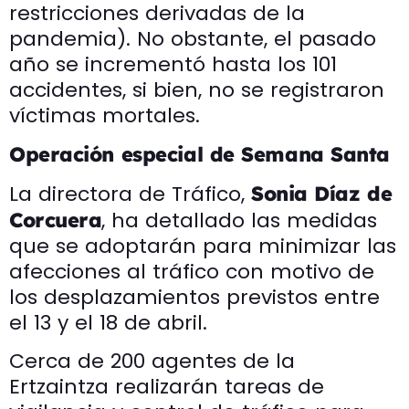
restricciones derivadas de la
pandemia). No obstante, el pasado
año se incrementó hasta los 101
accidentes, si bien, no se registraron
víctimas mortales.
Operación especial de Semana Santa
La directora de Tráfico,
Sonia Díaz de
, ha detallado las medidas
Corcuera
que se adoptarán para minimizar las
afecciones al tráfico con motivo de
los desplazamientos previstos entre
el 13 y el 18 de abril.
Cerca de 200 agentes de la
Ertzaintza realizarán tareas de