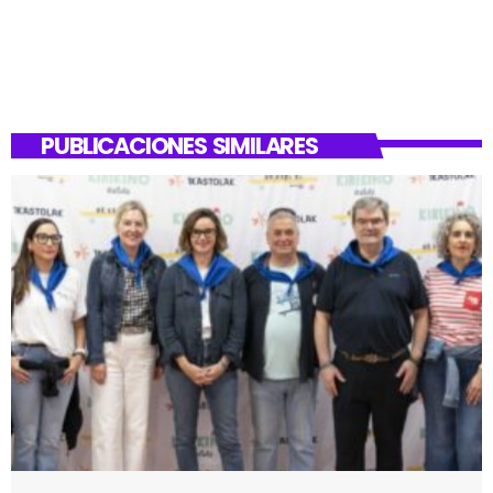
PUBLICACIONES SIMILARES