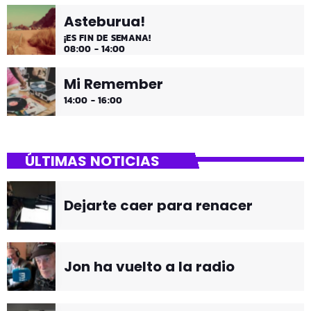
Asteburua!
¡ES FIN DE SEMANA!
08:00 - 14:00
Mi Remember
14:00 - 16:00
ÚLTIMAS NOTICIAS
Dejarte caer para renacer
Jon ha vuelto a la radio