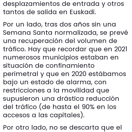
desplazamientos de entrada y otros
tantos de salida en Euskadi.
Por un lado, tras dos años sin una
Semana Santa normalizada, se prevé
una recuperación del volumen de
tráfico. Hay que recordar que en 2021
numerosos municipios estaban en
situación de confinamiento
perimetral y que en 2020 estábamos
bajo un estado de alarma, con
restricciones a la movilidad que
supusieron una drástica reducción
del tráfico (de hasta el 90% en los
accesos a las capitales).
Por otro lado, no se descarta que el