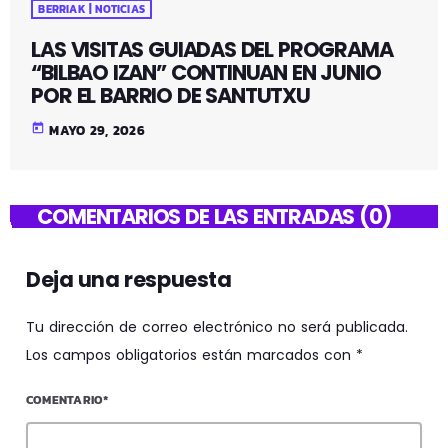
BERRIAK | NOTICIAS
LAS VISITAS GUIADAS DEL PROGRAMA
“BILBAO IZAN” CONTINUAN EN JUNIO
POR EL BARRIO DE SANTUTXU
today
MAYO 29, 2026
COMENTARIOS DE LAS ENTRADAS (0)
Deja una respuesta
Tu dirección de correo electrónico no será publicada.
Los campos obligatorios están marcados con *
COMENTARIO*