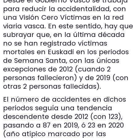
Desde el Gobierno Vasco se trabaja
para reducir la accidentalidad, con
una Visión Cero Víctimas en la red
viaria vasca. En este sentido, hay que
subrayar que, en la última década
no se han registrado víctimas
mortales en Euskadi en los periodos
de Semana Santa, con las únicas
excepciones de 2012 (cuando 2
personas fallecieron) y de 2019 (con
otras 2 personas fallecidas).
El número de accidentes en dichos
periodos seguía una tendencia
descendente desde 2012 (con 123),
pasando a 87 en 2019, ó 23 en 2020
(año atípico marcado por las