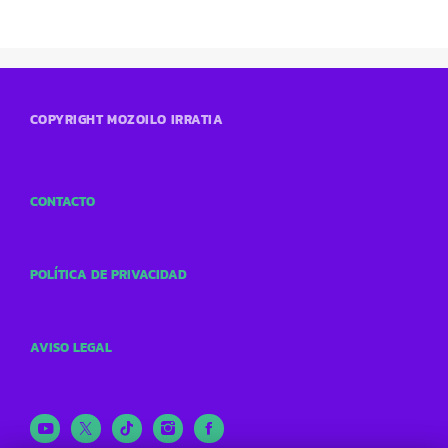
COPYRIGHT MOZOILO IRRATIA
CONTACTO
POLÍTICA DE PRIVACIDAD
AVISO LEGAL