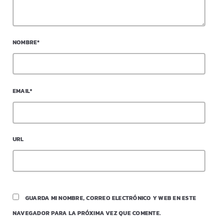
NOMBRE*
EMAIL*
URL
GUARDA MI NOMBRE, CORREO ELECTRÓNICO Y WEB EN ESTE
NAVEGADOR PARA LA PRÓXIMA VEZ QUE COMENTE.