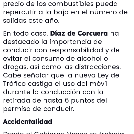
precio de los combustibles pueda
repercutir a la baja en el número de
salidas este año.
En todo caso,
ha
Díaz de Corcuera
destacado la importancia de
conducir con responsabilidad y de
evitar el consumo de alcohol o
drogas, así como las distracciones.
Cabe señalar que la nueva Ley de
Tráfico castiga el uso del móvil
durante la conducción con la
retirada de hasta 6 puntos del
permiso de conducir.
Accidentalidad