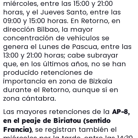
miércoles, entre las 15:00 y 21:00
horas, y el Jueves Santo, entre las
09:00 y 15:00 horas. En Retorno, en
dirección Bilbao, la mayor
concentración de vehículos se
genera el Lunes de Pascua, entre las
13:00 y 21:00 horas; cabe subrayar
que, en los últimos años, no se han
producido retenciones de
importancia en zona de Bizkaia
durante el Retorno, aunque sí en
zona cántabra.
Las mayores retenciones de la
AP-8,
en el peaje de Biriatou (sentido
, se registran también el
Francia)