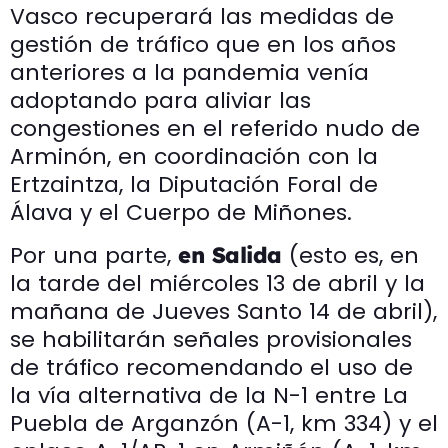
Vasco recuperará las medidas de
gestión de tráfico que en los años
anteriores a la pandemia venía
adoptando para aliviar las
congestiones en el referido nudo de
Arminón, en coordinación con la
Ertzaintza, la Diputación Foral de
Álava y el Cuerpo de Miñones.
Por una parte,
(esto es, en
en Salida
la tarde del miércoles 13 de abril y la
mañana de Jueves Santo 14 de abril),
se habilitarán señales provisionales
de tráfico recomendando el uso de
la vía alternativa de la N-1 entre La
Puebla de Arganzón (A-1, km 334) y el