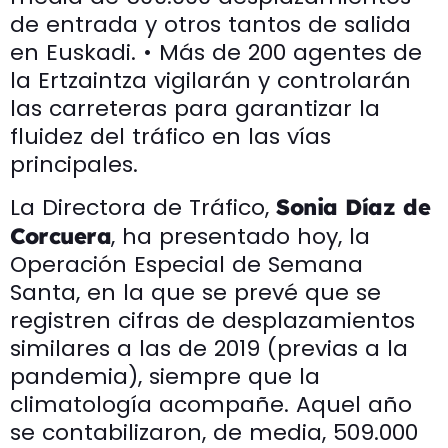
de entrada y otros tantos de salida
en Euskadi. • Más de 200 agentes de
la Ertzaintza vigilarán y controlarán
las carreteras para garantizar la
fluidez del tráfico en las vías
principales.
La Directora de Tráfico,
Sonia Díaz de
, ha presentado hoy, la
Corcuera
Operación Especial de Semana
Santa, en la que se prevé que se
registren cifras de desplazamientos
similares a las de 2019 (previas a la
pandemia), siempre que la
climatología acompañe. Aquel año
se contabilizaron, de media, 509.000