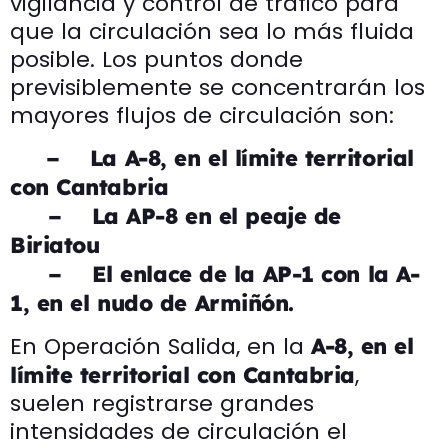
vigilancia y control de tráfico para
que la circulación sea lo más fluida
posible. Los puntos donde
previsiblemente se concentrarán los
mayores flujos de circulación son:
– La A-8, en el límite territorial
con Cantabria
– La AP-8 en el peaje de
Biriatou
– El enlace de la AP-1 con la A-
1, en el nudo de Armiñón.
En Operación Salida, en la
A-8, en el
,
límite territorial con Cantabria
suelen registrarse grandes
intensidades de circulación el