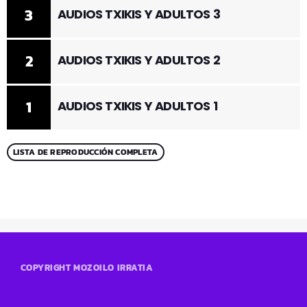
3
AUDIOS TXIKIS Y ADULTOS 3
2
AUDIOS TXIKIS Y ADULTOS 2
1
AUDIOS TXIKIS Y ADULTOS 1
LISTA DE REPRODUCCIÓN COMPLETA
COPYRIGHT MOZOILO IRRATIA