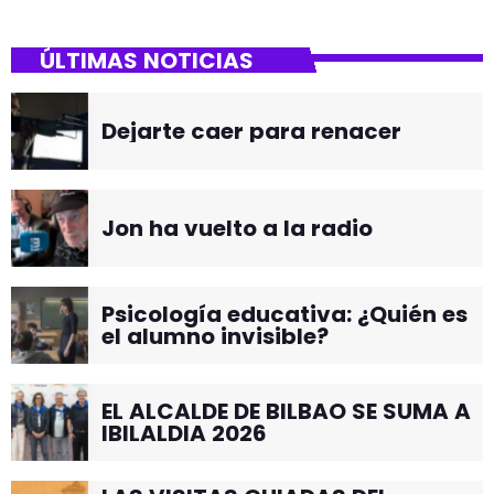
ÚLTIMAS NOTICIAS
Dejarte caer para renacer
Jon ha vuelto a la radio
Psicología educativa: ¿Quién es
el alumno invisible?
EL ALCALDE DE BILBAO SE SUMA A
IBILALDIA 2026