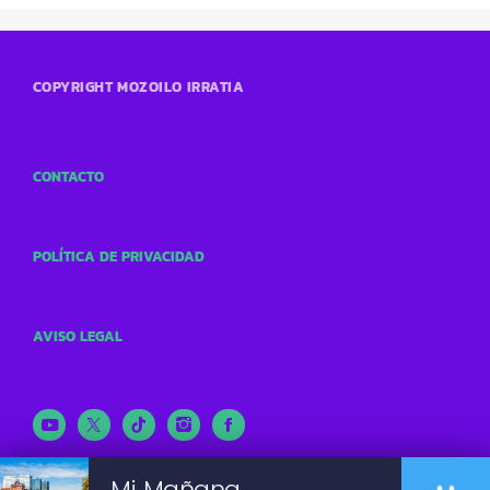
COPYRIGHT MOZOILO IRRATIA
CONTACTO
POLÍTICA DE PRIVACIDAD
AVISO LEGAL
Mi Mañana