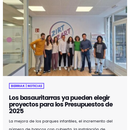
BERRIAK | NOTICIAS
Los basauritarras ya pueden elegir
proyectos para los Presupuestos de
2025
La mejora de los parques infantiles, el incremento del
número de bancos con cubierta, la instalación de