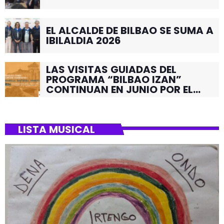
EL ALCALDE DE BILBAO SE SUMA A
IBILALDIA 2026
LAS VISITAS GUIADAS DEL
PROGRAMA “BILBAO IZAN”
CONTINUAN EN JUNIO POR EL
BARRIO DE SANTUTXU
LISTA MUSICAL