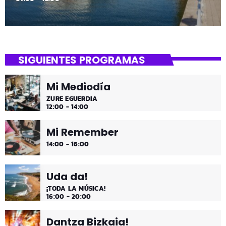
SIGUIENTES PROGRAMAS
Mi Mediodía
ZURE EGUERDIA
12:00 - 14:00
Mi Remember
14:00 - 16:00
Uda da!
¡TODA LA MÚSICA!
16:00 - 20:00
Dantza Bizkaia!