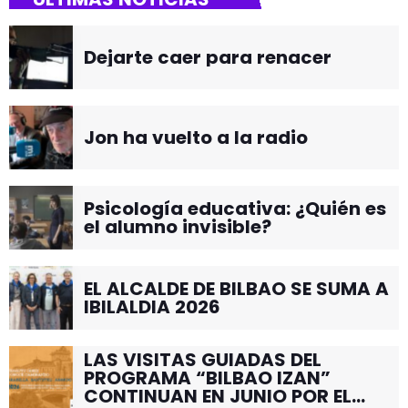
Dejarte caer para renacer
Jon ha vuelto a la radio
Psicología educativa: ¿Quién es
el alumno invisible?
EL ALCALDE DE BILBAO SE SUMA A
IBILALDIA 2026
LAS VISITAS GUIADAS DEL
PROGRAMA “BILBAO IZAN”
CONTINUAN EN JUNIO POR EL