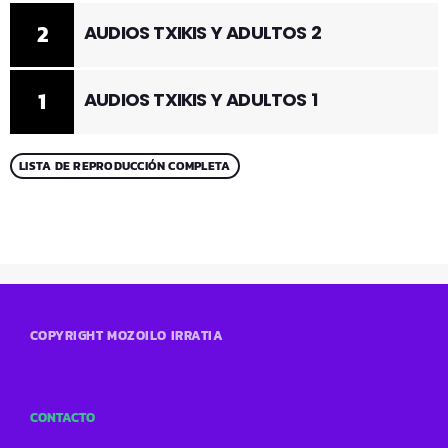
2
AUDIOS TXIKIS Y ADULTOS 2
1
AUDIOS TXIKIS Y ADULTOS 1
LISTA DE REPRODUCCIÓN COMPLETA
COPYRIGHT MOZOILO IRRATIA
CONTACTO