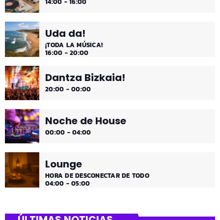
14:00 - 16:00
Uda da!
¡TODA LA MÚSICA!
16:00 - 20:00
Dantza Bizkaia!
20:00 - 00:00
Noche de House
00:00 - 04:00
Lounge
HORA DE DESCONECTAR DE TODO
04:00 - 05:00
ÚLTIMAS NOTICIAS