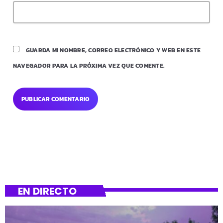
GUARDA MI NOMBRE, CORREO ELECTRÓNICO Y WEB EN ESTE
NAVEGADOR PARA LA PRÓXIMA VEZ QUE COMENTE.
EN DIRECTO