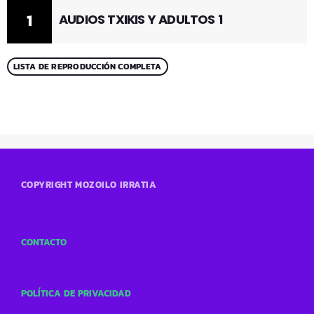
1
AUDIOS TXIKIS Y ADULTOS 1
LISTA DE REPRODUCCIÓN COMPLETA
COPYRIGHT MOZOILO IRRATIA
CONTACTO
POLÍTICA DE PRIVACIDAD