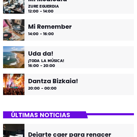
ZURE EGUERDIA
12:00 - 14:00
Mi Remember
14:00 - 16:00
Uda da!
¡TODA LA MÚSICA!
16:00 - 20:00
Dantza Bizkaia!
20:00 - 00:00
ÚLTIMAS NOTICIAS
Dejarte caer para renacer