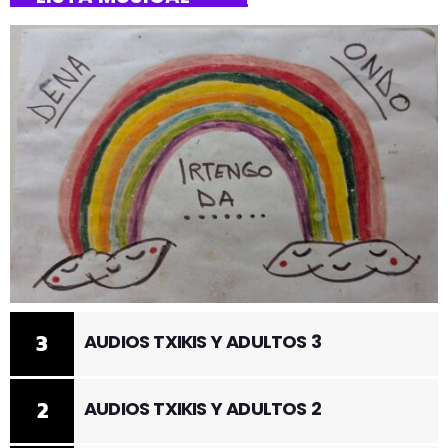
3
AUDIOS TXIKIS Y ADULTOS 3
2
AUDIOS TXIKIS Y ADULTOS 2