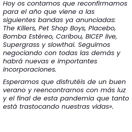
Hoy os contamos que reconfirmamos
para el año que viene a las
siguientes bandas ya anunciadas:
The Killers, Pet Shop Boys, Placebo,
Bomba Estéreo, Caribou, BICEP live,
Supergrass y slowthai. Seguimos
negociando con todas las demás y
habrá nuevas e importantes
incorporaciones.
Esperamos que disfrutéis de un buen
verano y reencontrarnos con más luz
y el final de esta pandemia que tanto
está trastocando nuestras vidas»
.