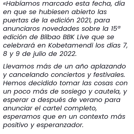
«Habíamos marcado esta fecha, día
en que se hubiesen abierto las
puertas de la edición 2021, para
anunciaros novedades sobre la 15ª
edición de Bilbao BBK Live que se
celebrará en Kobetamendi los días 7,
8 y 9 de julio de 2022.
Llevamos más de un año aplazando
y cancelando conciertos y festivales.
Hemos decidido tomar las cosas con
un poco más de sosiego y cautela, y
esperar a después de verano para
anunciar el cartel completo,
esperamos que en un contexto más
positivo y esperanzador.