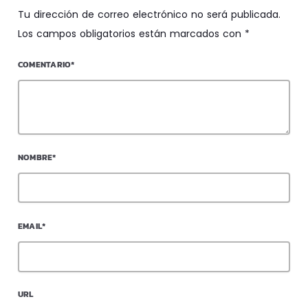
Tu dirección de correo electrónico no será publicada.
Los campos obligatorios están marcados con *
COMENTARIO*
NOMBRE*
EMAIL*
URL