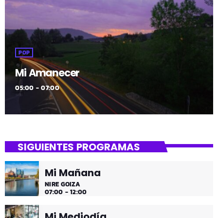
POP
Mi Amanecer
05:00 - 07:00
SIGUIENTES PROGRAMAS
Mi Mañana
NIRE GOIZA
07:00 - 12:00
Mi Mediodía