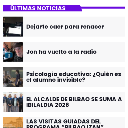
ÚLTIMAS NOTICIAS
Dejarte caer para renacer
Jon ha vuelto a la radio
Psicología educativa: ¿Quién es
el alumno invisible?
EL ALCALDE DE BILBAO SE SUMA A
IBILALDIA 2026
LAS VISITAS GUIADAS DEL
PROGRAMA “BILBAO IZAN”