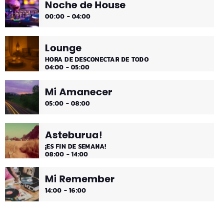
Noche de House
00:00 - 04:00
Lounge
HORA DE DESCONECTAR DE TODO
04:00 - 05:00
Mi Amanecer
05:00 - 08:00
Asteburua!
¡ES FIN DE SEMANA!
08:00 - 14:00
Mi Remember
14:00 - 16:00