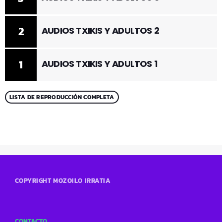
2
AUDIOS TXIKIS Y ADULTOS 2
1
AUDIOS TXIKIS Y ADULTOS 1
LISTA DE REPRODUCCIÓN COMPLETA
COPYRIGHT MOZOILO IRRATIA
CONTACTO