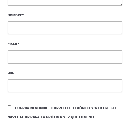
NOMBRE*
EMAIL*
URL
GUARDA MI NOMBRE, CORREO ELECTRÓNICO Y WEB EN ESTE
NAVEGADOR PARA LA PRÓXIMA VEZ QUE COMENTE.