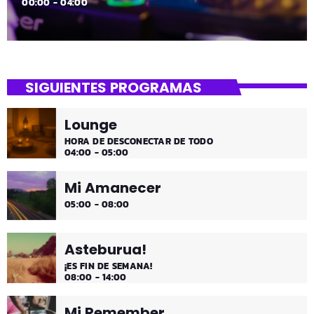
00:00 - 04:00
SIGUIENTES PROGRAMAS
Lounge
HORA DE DESCONECTAR DE TODO
04:00 - 05:00
Mi Amanecer
05:00 - 08:00
Asteburua!
¡ES FIN DE SEMANA!
08:00 - 14:00
Mi Remember