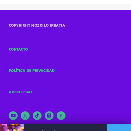
COPYRIGHT MOZOILO IRRATIA
CONTACTO
POLÍTICA DE PRIVACIDAD
AVISO LEGAL