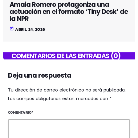
Amaia Romero protagoniza una
actuación en el formato ‘Tiny Desk’ de
la NPR
today
ABRIL 24, 2026
COMENTARIOS DE LAS ENTRADAS (0)
Deja una respuesta
Tu dirección de correo electrónico no será publicada.
Los campos obligatorios están marcados con *
COMENTARIO*