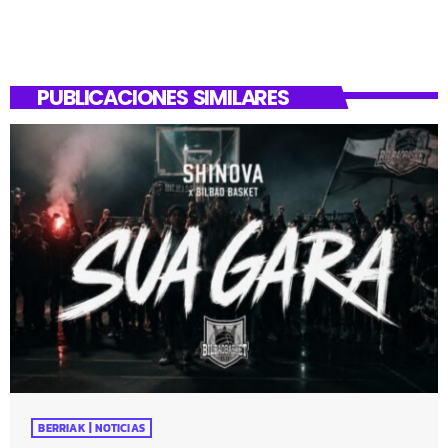
PUBLICACIONES SIMILARES
BERRIAK | NOTICIAS