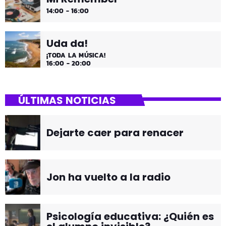
14:00 - 16:00
Uda da!
¡TODA LA MÚSICA!
16:00 - 20:00
ÚLTIMAS NOTICIAS
Dejarte caer para renacer
Jon ha vuelto a la radio
Psicología educativa: ¿Quién es