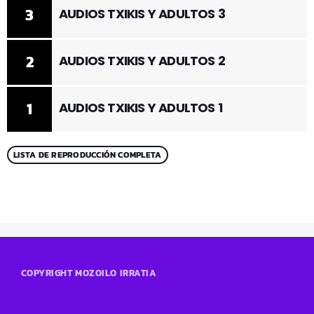
3
AUDIOS TXIKIS Y ADULTOS 3
2
AUDIOS TXIKIS Y ADULTOS 2
1
AUDIOS TXIKIS Y ADULTOS 1
LISTA DE REPRODUCCIÓN COMPLETA
COPYRIGHT MOZOILO IRRATIA