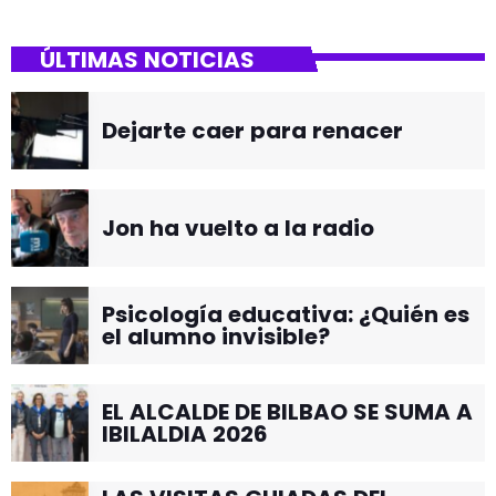
ÚLTIMAS NOTICIAS
Dejarte caer para renacer
Jon ha vuelto a la radio
Psicología educativa: ¿Quién es
el alumno invisible?
EL ALCALDE DE BILBAO SE SUMA A
IBILALDIA 2026