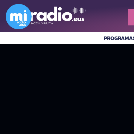
PROGRAMA