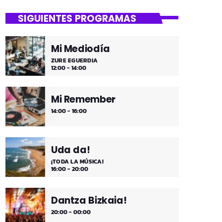
SIGUIENTES PROGRAMAS
Mi Mediodía
ZURE EGUERDIA
12:00 - 14:00
Mi Remember
14:00 - 16:00
Uda da!
¡TODA LA MÚSICA!
16:00 - 20:00
Dantza Bizkaia!
20:00 - 00:00