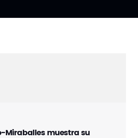
-Miraballes muestra su