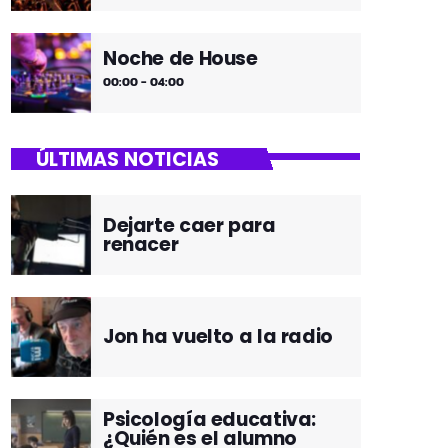
Noche de House
00:00 - 04:00
ÚLTIMAS NOTICIAS
Dejarte caer para
renacer
Jon ha vuelto a la radio
Psicología educativa:
¿Quién es el alumno