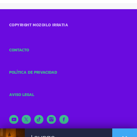
COPYRIGHT MOZOILO IRRATIA
CONTACTO
POLÍTICA DE PRIVACIDAD
AVISO LEGAL