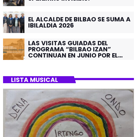
EL ALCALDE DE BILBAO SE SUMA A
IBILALDIA 2026
LAS VISITAS GUIADAS DEL
PROGRAMA “BILBAO IZAN”
CONTINUAN EN JUNIO POR EL
BARRIO DE SANTUTXU
LISTA MUSICAL