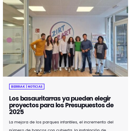
BERRIAK | NOTICIAS
Los basauritarras ya pueden elegir
proyectos para los Presupuestos de
2025
La mejora de los parques infantiles, el incremento del
número de bancos con cubierta, la instalación de