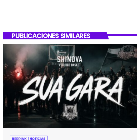
PUBLICACIONES SIMILARES
BERRIAK | NOTICIAS