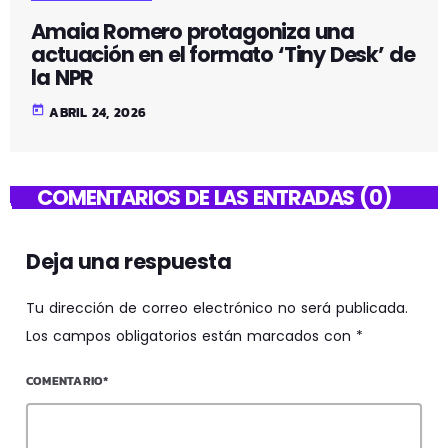
Amaia Romero protagoniza una
actuación en el formato ‘Tiny Desk’ de
la NPR
today
ABRIL 24, 2026
COMENTARIOS DE LAS ENTRADAS (0)
Deja una respuesta
Tu dirección de correo electrónico no será publicada.
Los campos obligatorios están marcados con *
COMENTARIO*