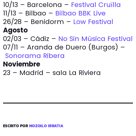
10/13 – Barcelona –
Festival Cruïlla
11/13 – Bilbao –
Bilbao BBK Live
26/28 – Benidorm –
Low Festival
Agosto
02/03 – Cádiz –
No Sin Música Festival
07/11 – Aranda de Duero (Burgos) –
Sonorama Ribera
Noviembre
23 – Madrid – sala La Riviera
ESCRITO POR
MOZOILO IRRATIA