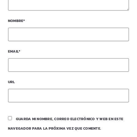
NOMBRE*
EMAIL*
URL
GUARDA MI NOMBRE, CORREO ELECTRÓNICO Y WEB EN ESTE
NAVEGADOR PARA LA PRÓXIMA VEZ QUE COMENTE.