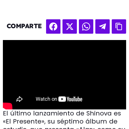
COMPARTE
El último lanzamiento de Shinova es
«El Presente», su séptimo álbum de