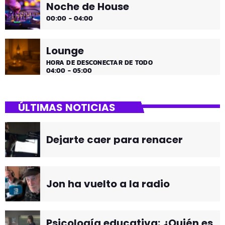
Noche de House
00:00 - 04:00
Lounge
HORA DE DESCONECTAR DE TODO
04:00 - 05:00
ÚLTIMAS NOTICIAS
Dejarte caer para renacer
Jon ha vuelto a la radio
Psicología educativa: ¿Quién es