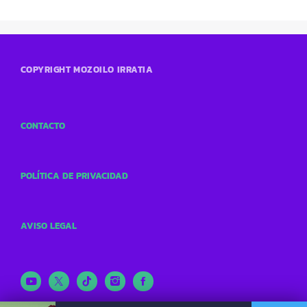
COPYRIGHT MOZOILO IRRATIA
CONTACTO
POLÍTICA DE PRIVACIDAD
AVISO LEGAL