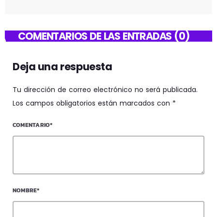
COMENTARIOS DE LAS ENTRADAS (0)
Deja una respuesta
Tu dirección de correo electrónico no será publicada.
Los campos obligatorios están marcados con *
COMENTARIO*
NOMBRE*