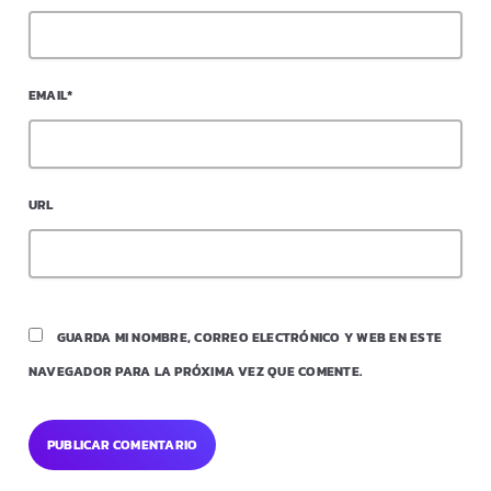
EMAIL*
URL
GUARDA MI NOMBRE, CORREO ELECTRÓNICO Y WEB EN ESTE
NAVEGADOR PARA LA PRÓXIMA VEZ QUE COMENTE.