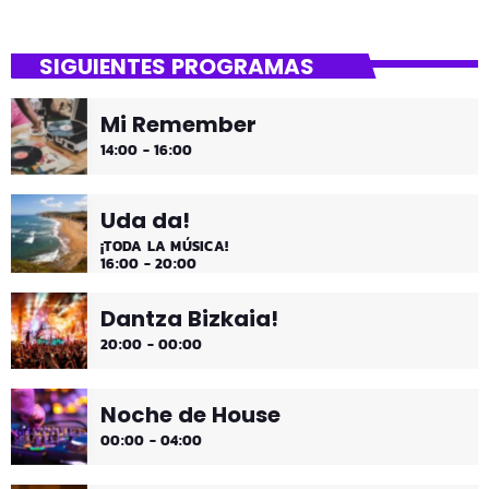
SIGUIENTES PROGRAMAS
Mi Remember
14:00 - 16:00
Uda da!
¡TODA LA MÚSICA!
16:00 - 20:00
Dantza Bizkaia!
20:00 - 00:00
Noche de House
00:00 - 04:00