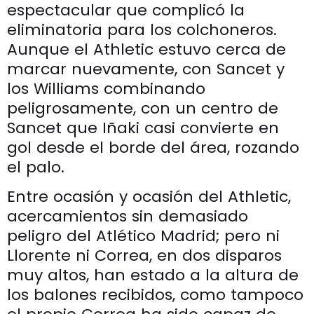
espectacular que complicó la
eliminatoria para los colchoneros.
Aunque el Athletic estuvo cerca de
marcar nuevamente, con Sancet y
los Williams combinando
peligrosamente, con un centro de
Sancet que Iñaki casi convierte en
gol desde el borde del área, rozando
el palo.
Entre ocasión y ocasión del Athletic,
acercamientos sin demasiado
peligro del Atlético Madrid; pero ni
Llorente ni Correa, en dos disparos
muy altos, han estado a la altura de
los balones recibidos, como tampoco