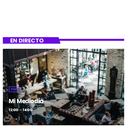
EN DIRECTO
POP
Mi Mediodía
12:00 - 14:00