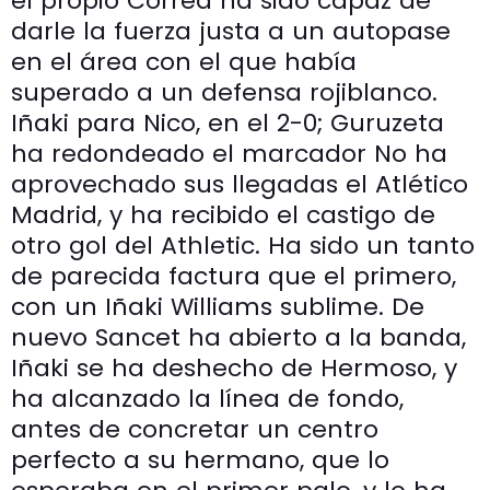
el propio Correa ha sido capaz de
darle la fuerza justa a un autopase
en el área con el que había
superado a un defensa rojiblanco.
Iñaki para Nico, en el 2-0; Guruzeta
ha redondeado el marcador No ha
aprovechado sus llegadas el Atlético
Madrid, y ha recibido el castigo de
otro gol del Athletic. Ha sido un tanto
de parecida factura que el primero,
con un Iñaki Williams sublime. De
nuevo Sancet ha abierto a la banda,
Iñaki se ha deshecho de Hermoso, y
ha alcanzado la línea de fondo,
antes de concretar un centro
perfecto a su hermano, que lo