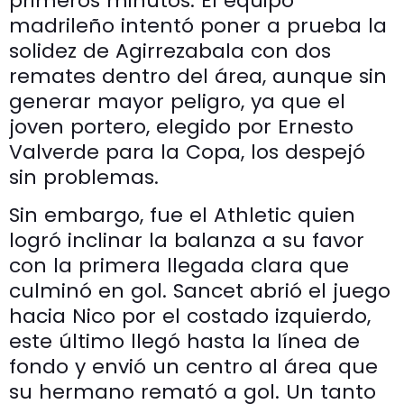
primeros minutos. El equipo
madrileño intentó poner a prueba la
solidez de Agirrezabala con dos
remates dentro del área, aunque sin
generar mayor peligro, ya que el
joven portero, elegido por Ernesto
Valverde para la Copa, los despejó
sin problemas.
Sin embargo, fue el Athletic quien
logró inclinar la balanza a su favor
con la primera llegada clara que
culminó en gol. Sancet abrió el juego
hacia Nico por el costado izquierdo,
este último llegó hasta la línea de
fondo y envió un centro al área que
su hermano remató a gol. Un tanto