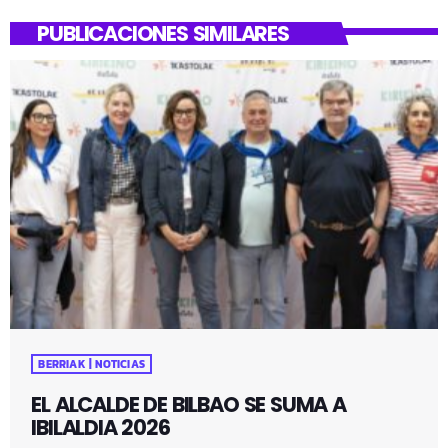
PUBLICACIONES SIMILARES
BERRIAK | NOTICIAS
EL ALCALDE DE BILBAO SE SUMA A
IBILALDIA 2026