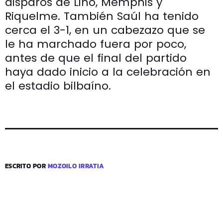
disparos de Lino, Memphis y
Riquelme. También Saúl ha tenido
cerca el 3-1, en un cabezazo que se
le ha marchado fuera por poco,
antes de que el final del partido
haya dado inicio a la celebración en
el estadio bilbaíno.
ESCRITO POR
MOZOILO IRRATIA