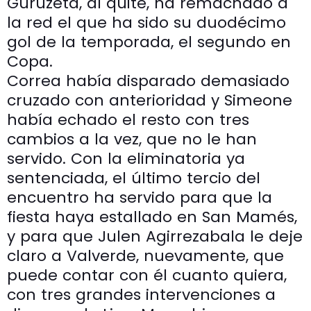
Guruzeta, al quite, ha remachado a
la red el que ha sido su duodécimo
gol de la temporada, el segundo en
Copa.
Correa había disparado demasiado
cruzado con anterioridad y Simeone
había echado el resto con tres
cambios a la vez, que no le han
servido. Con la eliminatoria ya
sentenciada, el último tercio del
encuentro ha servido para que la
fiesta haya estallado en San Mamés,
y para que Julen Agirrezabala le deje
claro a Valverde, nuevamente, que
puede contar con él cuanto quiera,
con tres grandes intervenciones a