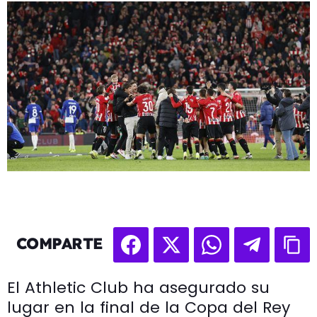
COMPARTE
El Athletic Club ha asegurado su
lugar en la final de la Copa del Rey