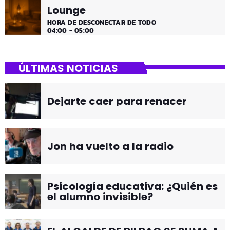
Lounge
HORA DE DESCONECTAR DE TODO
04:00 - 05:00
ÚLTIMAS NOTICIAS
Dejarte caer para renacer
Jon ha vuelto a la radio
Psicología educativa: ¿Quién es
el alumno invisible?