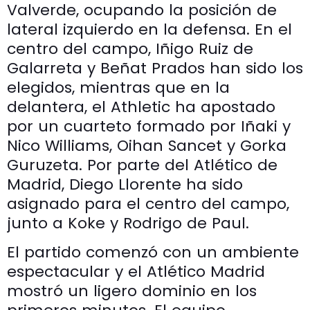
Valverde, ocupando la posición de
lateral izquierdo en la defensa. En el
centro del campo, Iñigo Ruiz de
Galarreta y Beñat Prados han sido los
elegidos, mientras que en la
delantera, el Athletic ha apostado
por un cuarteto formado por Iñaki y
Nico Williams, Oihan Sancet y Gorka
Guruzeta. Por parte del Atlético de
Madrid, Diego Llorente ha sido
asignado para el centro del campo,
junto a Koke y Rodrigo de Paul.
El partido comenzó con un ambiente
espectacular y el Atlético Madrid
mostró un ligero dominio en los