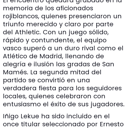
El encuentro quedará grabado en la
memoria de los aficionados
rojiblancos, quienes presenciaron un
triunfo merecido y claro por parte
del Athletic. Con un juego sólido,
rápido y contundente, el equipo
vasco superó a un duro rival como el
Atlético de Madrid, llenando de
alegría e ilusión las gradas de San
Mamés. La segunda mitad del
partido se convirtió en una
verdadera fiesta para los seguidores
locales, quienes celebraron con
entusiasmo el éxito de sus jugadores.
Iñigo Lekue ha sido incluido en el
once titular seleccionado por Ernesto