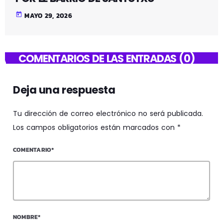
today
MAYO 29, 2026
COMENTARIOS DE LAS ENTRADAS (0)
Deja una respuesta
Tu dirección de correo electrónico no será publicada.
Los campos obligatorios están marcados con *
COMENTARIO*
NOMBRE*