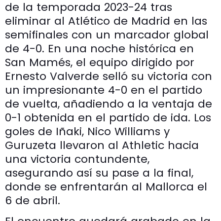
de la temporada 2023-24 tras
eliminar al Atlético de Madrid en las
semifinales con un marcador global
de 4-0. En una noche histórica en
San Mamés, el equipo dirigido por
Ernesto Valverde selló su victoria con
un impresionante 4-0 en el partido
de vuelta, añadiendo a la ventaja de
0-1 obtenida en el partido de ida. Los
goles de Iñaki, Nico Williams y
Guruzeta llevaron al Athletic hacia
una victoria contundente,
asegurando así su pase a la final,
donde se enfrentarán al Mallorca el
6 de abril.