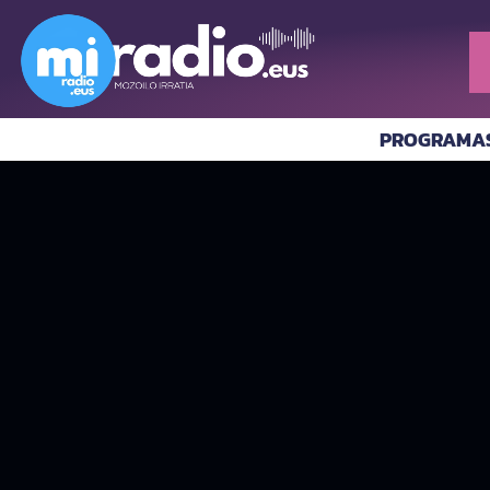
PROGRAMA