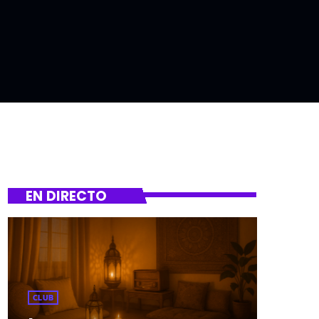
EN DIRECTO
CLUB