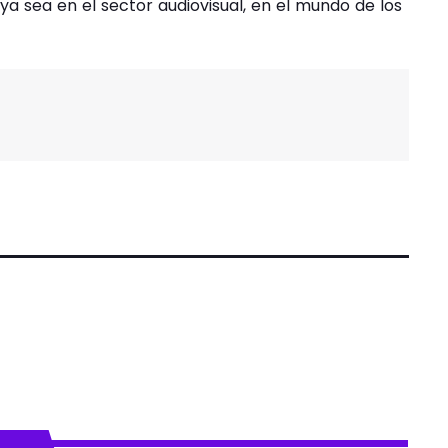
 sea en el sector audiovisual, en el mundo de los