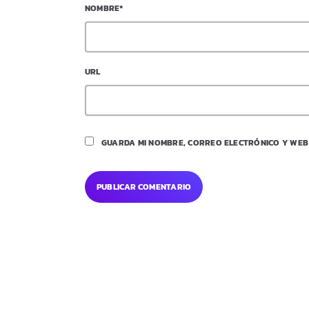
NOMBRE*
URL
GUARDA MI NOMBRE, CORREO ELECTRÓNICO Y WEB