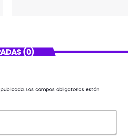
ADAS (0)
á publicada. Los campos obligatorios están