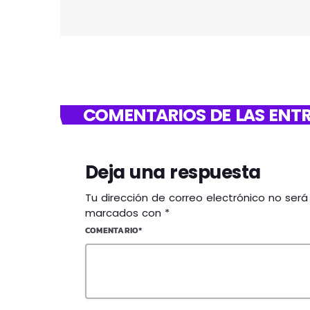
COMENTARIOS DE LAS ENTR
Deja una respuesta
Tu dirección de correo electrónico no ser
marcados con *
COMENTARIO*