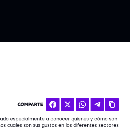
COMPARTE
ado especialmente a conocer quienes y cómo son
os cuales son sus gustos en los diferentes sectores