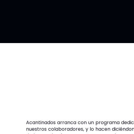
Acantinados arranca con un programa dedic
nuestros colaboradores, y lo hacen diciéndon