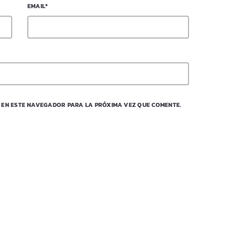
EMAIL*
 EN ESTE NAVEGADOR PARA LA PRÓXIMA VEZ QUE COMENTE.