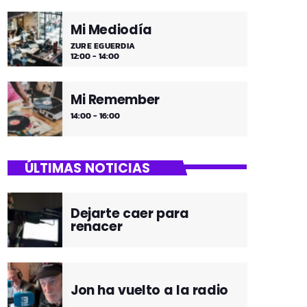
Mi Mediodía
ZURE EGUERDIA
12:00 - 14:00
Mi Remember
14:00 - 16:00
ÚLTIMAS NOTICIAS
Dejarte caer para
renacer
Jon ha vuelto a la radio