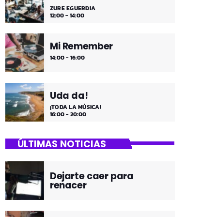
ZURE EGUERDIA
12:00 - 14:00
Mi Remember
14:00 - 16:00
Uda da!
¡TODA LA MÚSICA!
16:00 - 20:00
ÚLTIMAS NOTICIAS
Dejarte caer para
renacer