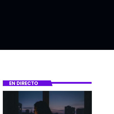
EN DIRECTO