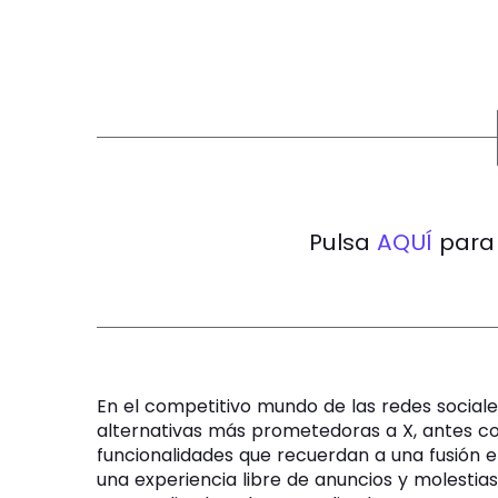
Pulsa
AQUÍ
para 
En el competitivo mundo de las redes sociales
alternativas más prometedoras a X, antes c
funcionalidades que recuerdan a una fusión e
una experiencia libre de anuncios y molestia