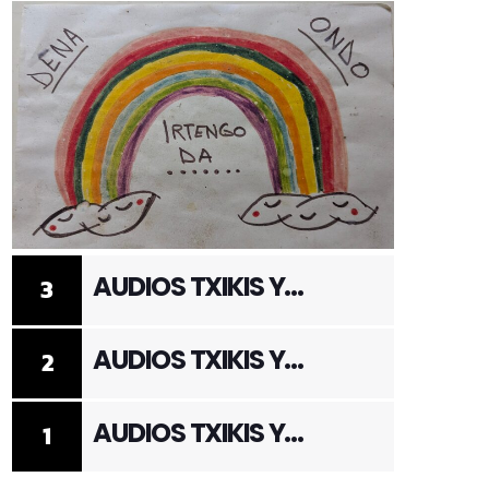
AUDIOS TXIKIS Y
3
ADULTOS 3
AUDIOS TXIKIS Y
2
ADULTOS 2
AUDIOS TXIKIS Y
1
ADULTOS 1