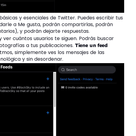
básicas y esenciales de Twitter. Puedes escribir tus
 darle a Me gusta, podrán compartirlas, podrán
tarios), y podrán dejarte respuestas.
y ver cuántos usuarios te siguen. Podrás buscar
fotografías a tus publicaciones.
Tiene un feed
ritmos, simplemente ves los mensajes de las
nológica y sin desordenar.