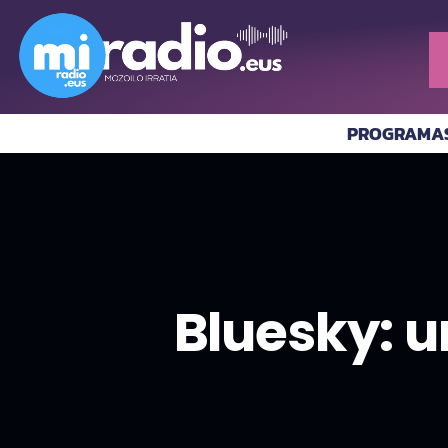
PROGRAMA
Bluesky: u