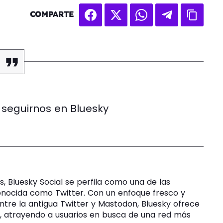
COMPARTE
seguirnos en Bluesky
, Bluesky Social se perfila como una de las
onocida como Twitter. Con un enfoque fresco y
ntre la antigua Twitter y Mastodon, Bluesky ofrece
s, atrayendo a usuarios en busca de una red más