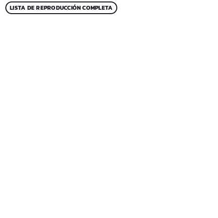
LISTA DE REPRODUCCIÓN COMPLETA