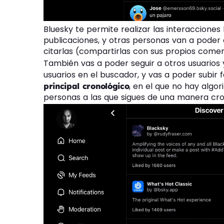
Bluesky te permite realizar las interacciones 
publicaciones, y otras personas van a poder
citarlas (compartirlas con sus propios comen
También vas a poder seguir a otros usuarios 
usuarios en el buscador, y vas a poder subir 
, en el que no hay algo
principal cronológico
personas a las que sigues de una manera cro