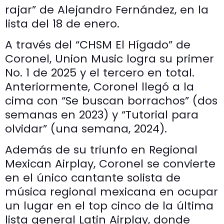
rajar” de Alejandro Fernández, en la
lista del 18 de enero.
A través del “CHSM El Hígado” de
Coronel, Union Music logra su primer
No. 1 de 2025 y el tercero en total.
Anteriormente, Coronel llegó a la
cima con “Se buscan borrachos” (dos
semanas en 2023) y “Tutorial para
olvidar” (una semana, 2024).
Además de su triunfo en Regional
Mexican Airplay, Coronel se convierte
en el único cantante solista de
música regional mexicana en ocupar
un lugar en el top cinco de la última
lista general Latin Airplay, donde