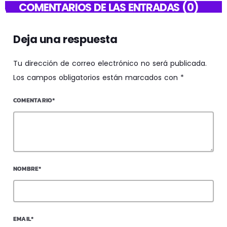
COMENTARIOS DE LAS ENTRADAS (0)
Deja una respuesta
Tu dirección de correo electrónico no será publicada.
Los campos obligatorios están marcados con *
COMENTARIO*
NOMBRE*
EMAIL*