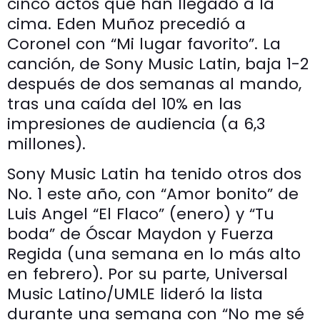
cinco actos que han llegado a la
cima. Eden Muñoz precedió a
Coronel con “Mi lugar favorito”. La
canción, de Sony Music Latin, baja 1-2
después de dos semanas al mando,
tras una caída del 10% en las
impresiones de audiencia (a 6,3
millones).
Sony Music Latin ha tenido otros dos
No. 1 este año, con “Amor bonito” de
Luis Angel “El Flaco” (enero) y “Tu
boda” de Óscar Maydon y Fuerza
Regida (una semana en lo más alto
en febrero). Por su parte, Universal
Music Latino/UMLE lideró la lista
durante una semana con “No me sé