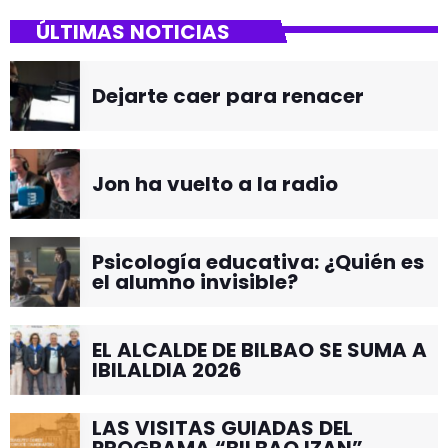
ÚLTIMAS NOTICIAS
Dejarte caer para renacer
Jon ha vuelto a la radio
Psicología educativa: ¿Quién es
el alumno invisible?
EL ALCALDE DE BILBAO SE SUMA A
IBILALDIA 2026
LAS VISITAS GUIADAS DEL