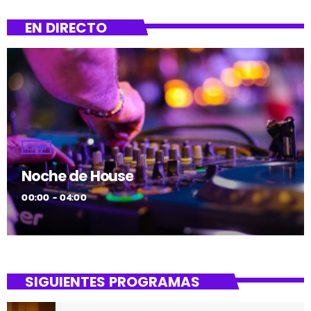
EN DIRECTO
CLUB
Noche de House
00:00 - 04:00
SIGUIENTES PROGRAMAS