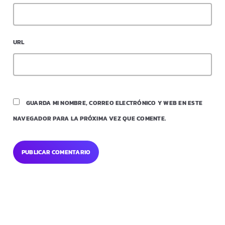
URL
GUARDA MI NOMBRE, CORREO ELECTRÓNICO Y WEB EN ESTE
NAVEGADOR PARA LA PRÓXIMA VEZ QUE COMENTE.