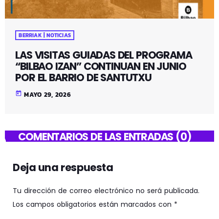
BERRIAK | NOTICIAS
LAS VISITAS GUIADAS DEL PROGRAMA
“BILBAO IZAN” CONTINUAN EN JUNIO
POR EL BARRIO DE SANTUTXU
today
MAYO 29, 2026
COMENTARIOS DE LAS ENTRADAS (0)
Deja una respuesta
Tu dirección de correo electrónico no será publicada.
Los campos obligatorios están marcados con *