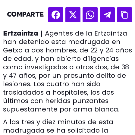
COMPARTE
Agentes de la Ertzaintza
Ertzaintza |
han detenido esta madrugada en
Getxo a dos hombres, de 22 y 24 años
de edad, y han abierto diligencias
como investigados a otros dos, de 38
y 47 años, por un presunto delito de
lesiones. Los cuatro han sido
trasladados a hospitales, los dos
últimos con heridas punzantes
supuestamente por arma blanca.
A las tres y diez minutos de esta
madrugada se ha solicitado la