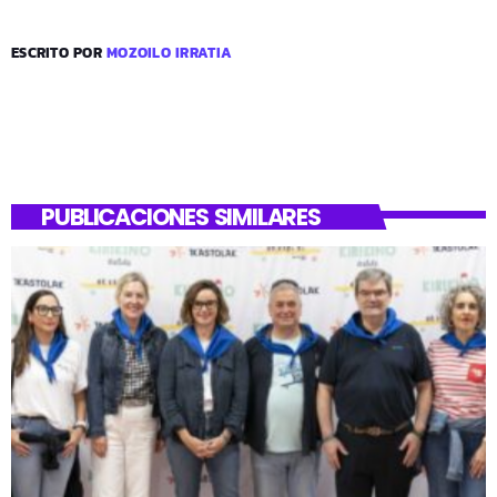
ESCRITO POR
MOZOILO IRRATIA
PUBLICACIONES SIMILARES