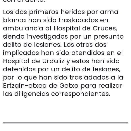
Los dos primeros heridos por arma
blanca han sido trasladados en
ambulancia al Hospital de Cruces,
siendo investigados por un presunto
delito de lesiones. Los otros dos
implicados han sido atendidos en el
Hospital de Urduliz y estos han sido
detenidos por un delito de lesiones,
por lo que han sido trasladados a la
Ertzain-etxea de Getxo para realizar
las diligencias correspondientes.