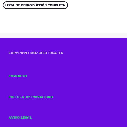
LISTA DE REPRODUCCIÓN COMPLETA
COPYRIGHT MOZOILO IRRATIA
CONTACTO
POLÍTICA DE PRIVACIDAD
AVISO LEGAL