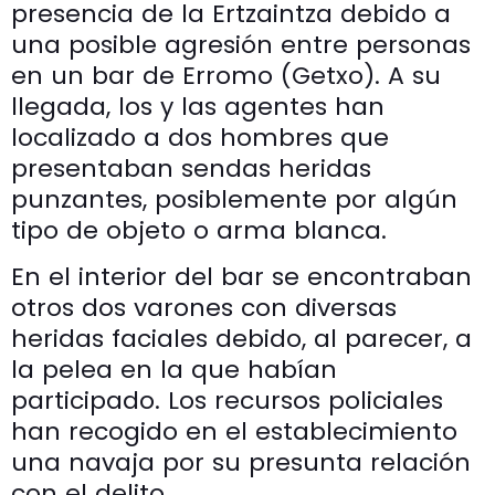
presencia de la Ertzaintza debido a
una posible agresión entre personas
en un bar de Erromo (Getxo). A su
llegada, los y las agentes han
localizado a dos hombres que
presentaban sendas heridas
punzantes, posiblemente por algún
tipo de objeto o arma blanca.
En el interior del bar se encontraban
otros dos varones con diversas
heridas faciales debido, al parecer, a
la pelea en la que habían
participado. Los recursos policiales
han recogido en el establecimiento
una navaja por su presunta relación
con el delito.