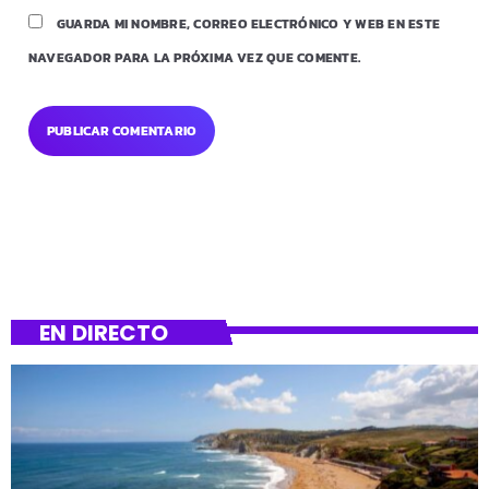
GUARDA MI NOMBRE, CORREO ELECTRÓNICO Y WEB EN ESTE
NAVEGADOR PARA LA PRÓXIMA VEZ QUE COMENTE.
EN DIRECTO