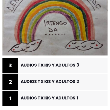
3
AUDIOS TXIKIS Y ADULTOS 3
2
AUDIOS TXIKIS Y ADULTOS 2
1
AUDIOS TXIKIS Y ADULTOS 1