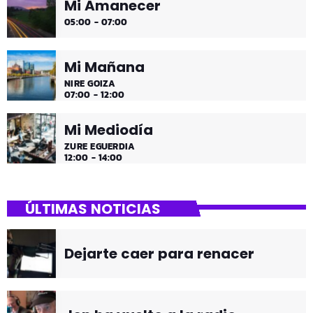
Mi Amanecer
05:00 - 07:00
Mi Mañana
NIRE GOIZA
07:00 - 12:00
Mi Mediodía
ZURE EGUERDIA
12:00 - 14:00
ÚLTIMAS NOTICIAS
Dejarte caer para renacer