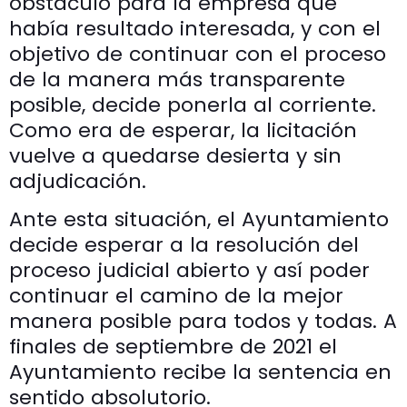
obstáculo para la empresa que
había resultado interesada, y con el
objetivo de continuar con el proceso
de la manera más transparente
posible, decide ponerla al corriente.
Como era de esperar, la licitación
vuelve a quedarse desierta y sin
adjudicación.
Ante esta situación, el Ayuntamiento
decide esperar a la resolución del
proceso judicial abierto y así poder
continuar el camino de la mejor
manera posible para todos y todas. A
finales de septiembre de 2021 el
Ayuntamiento recibe la sentencia en
sentido absolutorio.