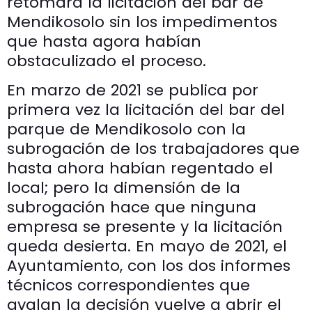
retomará la licitación del bar de
Mendikosolo sin los impedimentos
que hasta agora habían
obstaculizado el proceso.
En marzo de 2021 se publica por
primera vez la licitación del bar del
parque de Mendikosolo con la
subrogación de los trabajadores que
hasta ahora habían regentado el
local; pero la dimensión de la
subrogación hace que ninguna
empresa se presente y la licitación
queda desierta. En mayo de 2021, el
Ayuntamiento, con los dos informes
técnicos correspondientes que
avalan la decisión vuelve a abrir el