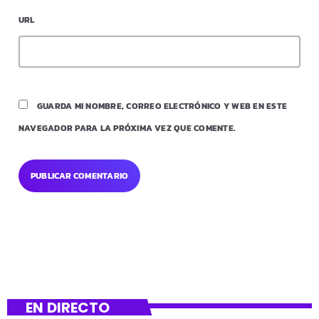
URL
GUARDA MI NOMBRE, CORREO ELECTRÓNICO Y WEB EN ESTE
NAVEGADOR PARA LA PRÓXIMA VEZ QUE COMENTE.
EN DIRECTO