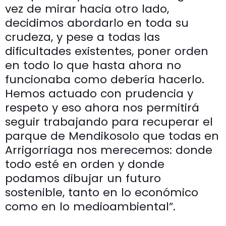
vez de mirar hacia otro lado,
decidimos abordarlo en toda su
crudeza, y pese a todas las
dificultades existentes, poner orden
en todo lo que hasta ahora no
funcionaba como debería hacerlo.
Hemos actuado con prudencia y
respeto y eso ahora nos permitirá
seguir trabajando para recuperar el
parque de Mendikosolo que todas en
Arrigorriaga nos merecemos: donde
todo esté en orden y donde
podamos dibujar un futuro
sostenible, tanto en lo económico
como en lo medioambiental”.