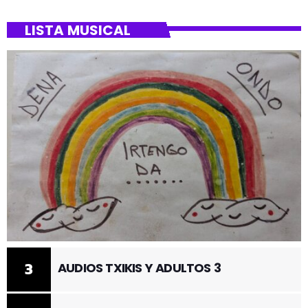
LISTA MUSICAL
3
AUDIOS TXIKIS Y ADULTOS 3