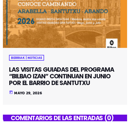
BERRIAK | NOTICIAS
LAS VISITAS GUIADAS DEL PROGRAMA
“BILBAO IZAN” CONTINUAN EN JUNIO
POR EL BARRIO DE SANTUTXU
today
MAYO 29, 2026
COMENTARIOS DE LAS ENTRADAS (0)