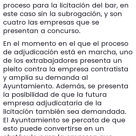
proceso para la licitación del bar, en
este caso sin la subrogación, y son
cuatro las empresas que se
presentan a concurso.
En el momento en el que el proceso
de adjudicación está en marcha, uno
de los extrabajadores presenta un
pleito contra la empresa contratista
y amplia su demanda al
Ayuntamiento. Además, se presenta
la posibilidad de que la futura
empresa adjudicataria de la
licitación también sea demandada.
El Ayuntamiento se percata de que
esto puede convertirse en un