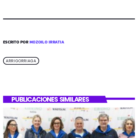
ESCRITO POR
MOZOILO IRRATIA
ARRIGORRIAGA
PUBLICACIONES SIMILARES