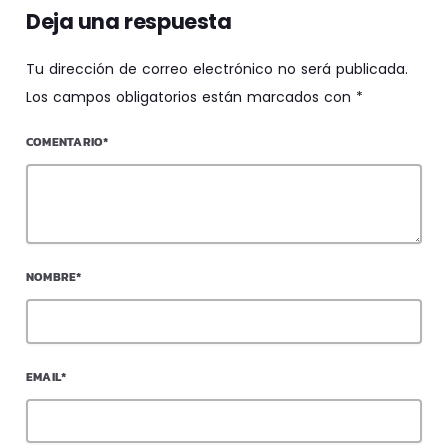
Deja una respuesta
Tu dirección de correo electrónico no será publicada.
Los campos obligatorios están marcados con *
COMENTARIO*
NOMBRE*
EMAIL*