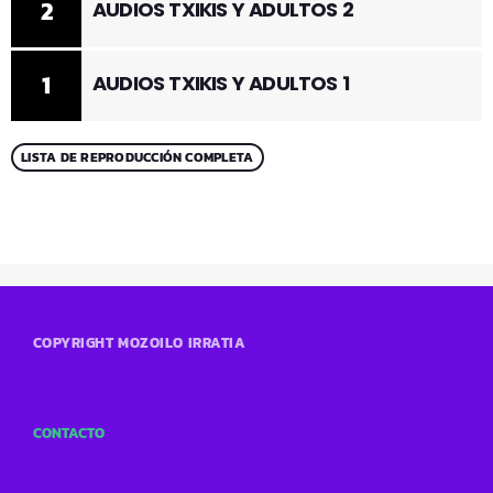
2
AUDIOS TXIKIS Y ADULTOS 2
1
AUDIOS TXIKIS Y ADULTOS 1
LISTA DE REPRODUCCIÓN COMPLETA
COPYRIGHT MOZOILO IRRATIA
CONTACTO