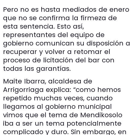
Pero no es hasta mediados de enero
que no se confirma la firmeza de
esta sentencia. Esto así,
representantes del equipo de
gobierno comunican su disposición a
recuperar y volver a retomar el
proceso de licitación del bar con
todas las garantías.
Maite Ibarra, alcaldesa de
Arrigorriaga explica: “como hemos
repetido muchas veces, cuando
llegamos al gobierno municipal
vimos que el tema de Mendikosolo
iba a ser un tema potencialmente
complicado y duro. Sin embargo, en