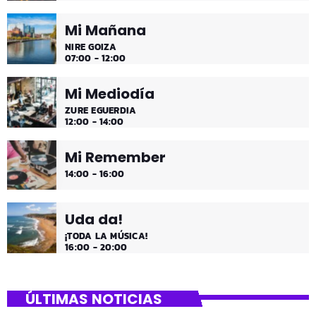
Mi Mañana
NIRE GOIZA
07:00 - 12:00
Mi Mediodía
ZURE EGUERDIA
12:00 - 14:00
Mi Remember
14:00 - 16:00
Uda da!
¡TODA LA MÚSICA!
16:00 - 20:00
ÚLTIMAS NOTICIAS