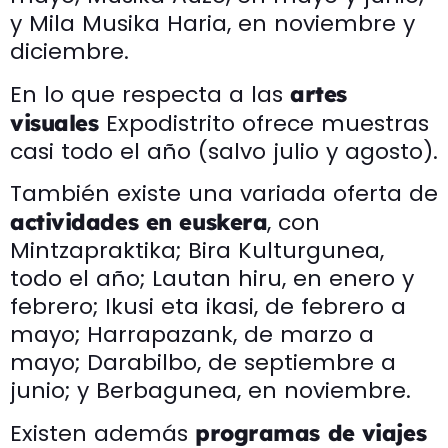
y Mila Musika Haria, en noviembre y
diciembre.
En lo que respecta a las
artes
Expodistrito ofrece muestras
visuales
casi todo el año (salvo julio y agosto).
También existe una variada oferta de
, con
actividades en euskera
Mintzapraktika; Bira Kulturgunea,
todo el año; Lautan hiru, en enero y
febrero; Ikusi eta ikasi, de febrero a
mayo; Harrapazank, de marzo a
mayo; Darabilbo, de septiembre a
junio; y Berbagunea, en noviembre.
Existen además
programas de
viajes