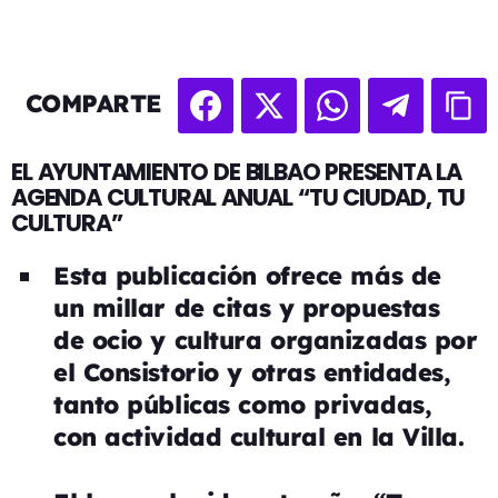
COMPARTE
EL AYUNTAMIENTO DE BILBAO PRESENTA LA
AGENDA CULTURAL ANUAL “TU CIUDAD, TU
CULTURA”
Esta publicación
ofrece más de
un millar de citas y propuestas
de ocio y cultura organizadas por
el Consistorio y otras entidades,
tanto públicas como privadas,
con actividad cultural en la Villa.