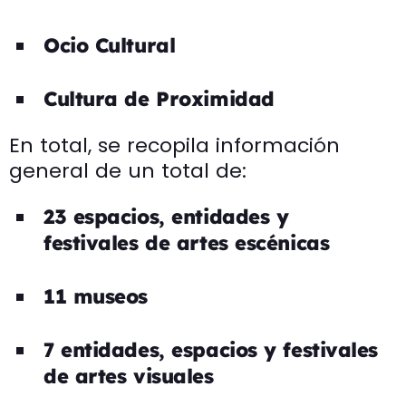
Ocio Cultural
Cultura de Proximidad
En total, se recopila información
general de un total de:
23 espacios, entidades y
festivales de artes escénicas
11 museos
7 entidades, espacios y festivales
de artes visuales