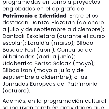
programadas en torno a proyectos
englobados en el epígrafe de
. Entre ellos
Patrimonio e Identidad
destacan Dantza Plazetan (de enero
a julio y de septiembre a diciembre);
Dantzak Eskoletara (durante el curso
escolar); Loraldia (marzo); Bilbao
Basque Fest (abril); Concurso de
bilbainadas (abril a junio);
Udaberriko Bertso Saioak (mayo);
Bilbao Izan (mayo a julio y de
septiembre a diciembre); o las
Jornadas Europeas del Patrimonio
(octubre).
Además, en la programación cultural
se incluyen también actividades que