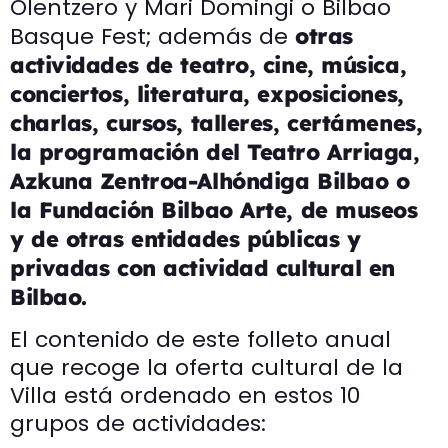
Olentzero y Mari Domingi o Bilbao
Basque Fest; además de
otras
actividades de teatro, cine, música,
conciertos, literatura, exposiciones,
charlas, cursos, talleres, certámenes,
la programación del Teatro Arriaga,
Azkuna Zentroa-Alhóndiga Bilbao o
la Fundación Bilbao Arte, de museos
y de otras entidades públicas y
privadas con actividad cultural en
Bilbao.
El contenido de este folleto anual
que recoge la oferta cultural de la
Villa está ordenado en estos 10
grupos de actividades: