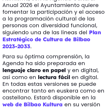
Anual 2026 el Ayuntamiento quiere
fomentar la participación y el acceso
a la programación cultural de las
personas con diversidad funcional,
siguiendo una de las líneas del
Plan
Estratégico de Cultura de Bilbao
.
2023-2033
Para su óptima comprensión, la
Agenda ha sido preparada en
y en digital,
lenguaje claro en papel
así como en
en digital.
lectura fácil
En todas estas versiones se puede
encontrar tanto en euskera como en
castellano. Estará disponible en la
en su versión
web de Bilbao Kultura