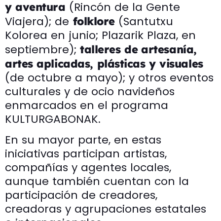
(Rincón de la Gente
y aventura
Viajera); de
(Santutxu
folklore
Kolorea en junio; Plazarik Plaza, en
septiembre);
talleres de
artesanía,
artes aplicadas, plásticas y visuales
(de octubre a mayo); y otros eventos
culturales y de ocio navideños
enmarcados en el programa
KULTURGABONAK.
En su mayor parte, en estas
iniciativas participan artistas,
compañías y agentes locales,
aunque también cuentan con la
participación de creadores,
creadoras y agrupaciones estatales