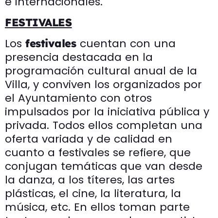
e internacionales.
FESTIVALES
Los
cuentan con una
festivales
presencia destacada en la
programación cultural anual de la
Villa, y conviven los organizados por
el Ayuntamiento con otros
impulsados por la iniciativa pública y
privada. Todos ellos completan una
oferta variada y de calidad en
cuanto a festivales se refiere, que
conjugan temáticas que van desde
la danza, a los títeres, las artes
plásticas, el cine, la literatura, la
música, etc. En ellos toman parte