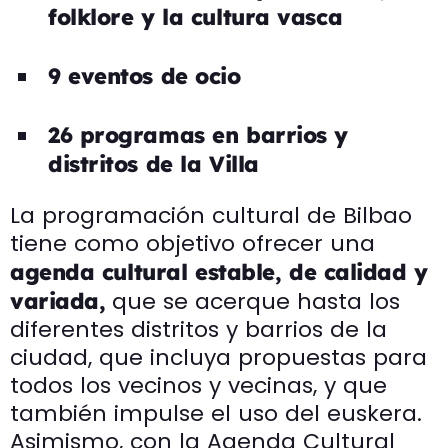
folklore y la cultura vasca
9 eventos de ocio
26 programas en barrios y
distritos de la Villa
La programación cultural de Bilbao
tiene como objetivo ofrecer una
agenda cultural estable, de calidad y
que se acerque hasta los
variada,
diferentes distritos y barrios de la
ciudad, que incluya propuestas para
todos los vecinos y vecinas, y que
también impulse el uso del euskera.
Asimismo, con la Agenda Cultural