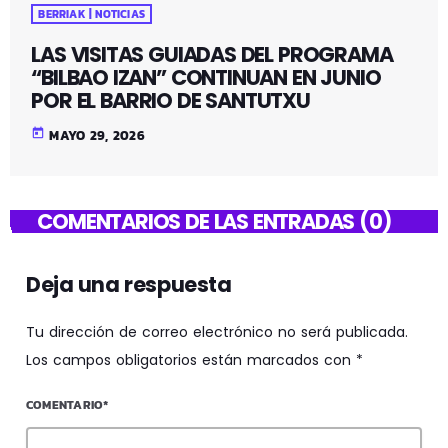
BERRIAK | NOTICIAS
LAS VISITAS GUIADAS DEL PROGRAMA
“BILBAO IZAN” CONTINUAN EN JUNIO
POR EL BARRIO DE SANTUTXU
today
MAYO 29, 2026
COMENTARIOS DE LAS ENTRADAS (0)
Deja una respuesta
Tu dirección de correo electrónico no será publicada.
Los campos obligatorios están marcados con *
COMENTARIO*