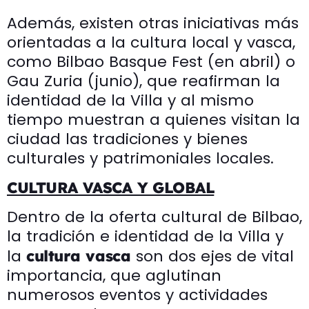
Además, existen otras iniciativas más
orientadas a la cultura local y vasca,
como Bilbao Basque Fest (en abril) o
Gau Zuria (junio), que reafirman la
identidad de la Villa y al mismo
tiempo muestran a quienes visitan la
ciudad las tradiciones y bienes
culturales y patrimoniales locales.
CULTURA VASCA Y GLOBAL
Dentro de la oferta cultural de Bilbao,
la tradición e identidad de la Villa y
la
son dos ejes de vital
cultura vasca
importancia, que aglutinan
numerosos eventos y actividades