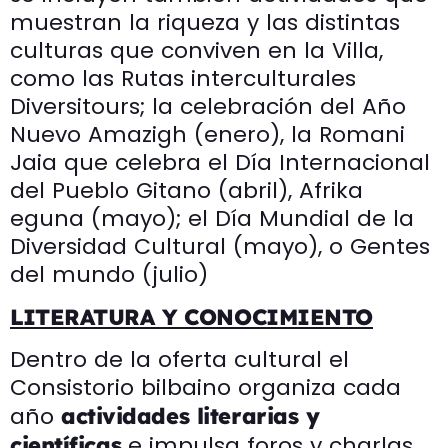
muestran la riqueza y las distintas
culturas que conviven en la Villa,
como las Rutas interculturales
Diversitours; la celebración del Año
Nuevo Amazigh (enero), la Romani
Jaia que celebra el Día Internacional
del Pueblo Gitano (abril), Afrika
eguna (mayo); el Día Mundial de la
Diversidad Cultural (mayo), o Gentes
del mundo (julio)
LITERATURA Y CONOCIMIENTO
Dentro de la oferta cultural el
Consistorio bilbaino organiza cada
año
actividades literarias y
e impulsa foros y charlas
científicas