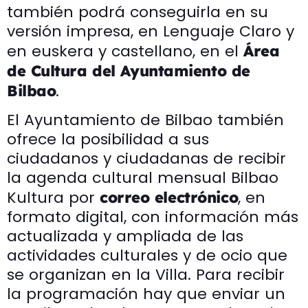
también podrá conseguirla en su
versión impresa, en Lenguaje Claro y
en euskera y castellano, en el
Área
de Cultura del Ayuntamiento de
.
Bilbao
El Ayuntamiento de Bilbao también
ofrece la posibilidad a sus
ciudadanos y ciudadanas de recibir
la agenda cultural mensual Bilbao
Kultura por
, en
correo electrónico
formato digital, con información más
actualizada y ampliada de las
actividades culturales y de ocio que
se organizan en la Villa. Para recibir
la programación hay que enviar un