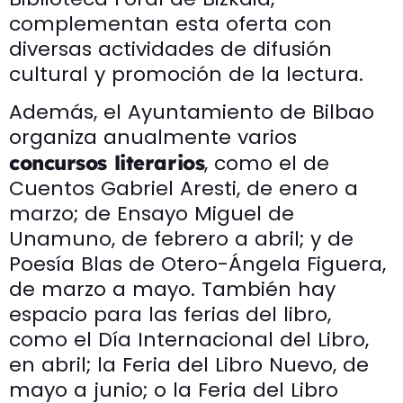
complementan esta oferta con
diversas actividades de difusión
cultural y promoción de la lectura.
Además, el Ayuntamiento de Bilbao
organiza anualmente varios
, como el de
concursos literarios
Cuentos Gabriel Aresti, de enero a
marzo; de Ensayo Miguel de
Unamuno, de febrero a abril; y de
Poesía Blas de Otero-Ángela Figuera,
de marzo a mayo. También hay
espacio para las ferias del libro,
como el Día Internacional del Libro,
en abril; la Feria del Libro Nuevo, de
mayo a junio; o la Feria del Libro