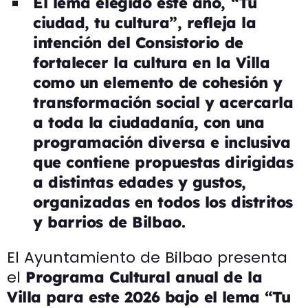
El lema elegido este año, “Tu
ciudad, tu cultura”, refleja la
intención del Consistorio de
fortalecer la cultura en la Villa
como un elemento de cohesión y
transformación social y acercarla
a toda la ciudadanía, con una
programación diversa e inclusiva
que contiene propuestas dirigidas
a distintas edades y gustos,
organizadas en todos los distritos
y barrios de Bilbao.
El Ayuntamiento de Bilbao presenta
el
Programa Cultural anual de la
Villa para este 2026 bajo el
lema
“Tu