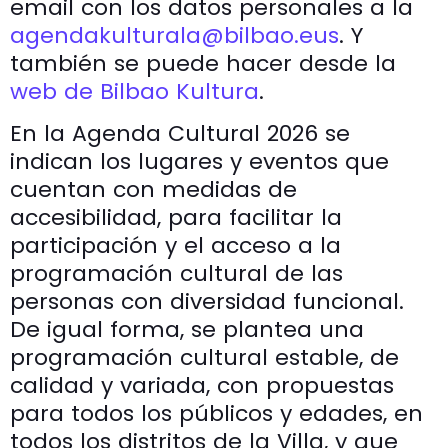
email con los datos personales a la
agendakulturala@bilbao.eus
. Y
también se puede hacer desde la
web de Bilbao Kultura
.
En la Agenda Cultural 2026 se
indican los lugares y eventos que
cuentan con medidas de
accesibilidad, para facilitar la
participación y el acceso a la
programación cultural de las
personas con diversidad funcional.
De igual forma, se plantea una
programación cultural estable, de
calidad y variada, con propuestas
para todos los públicos y edades, en
todos los distritos de la Villa, y que