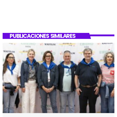
PUBLICACIONES SIMILARES