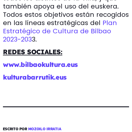
también apoya el uso del euskera.
Todos estos objetivos están recogidos
en las líneas estratégicas del
Plan
Estratégico de Cultura de Bilbao
2023-203
3.
REDES SOCIALES:
www.bilbaokultura.eus
kulturabarrutik.eus
ESCRITO POR
MOZOILO IRRATIA