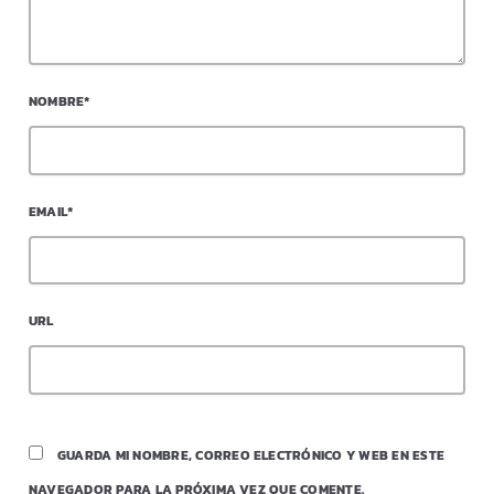
NOMBRE*
EMAIL*
URL
GUARDA MI NOMBRE, CORREO ELECTRÓNICO Y WEB EN ESTE
NAVEGADOR PARA LA PRÓXIMA VEZ QUE COMENTE.