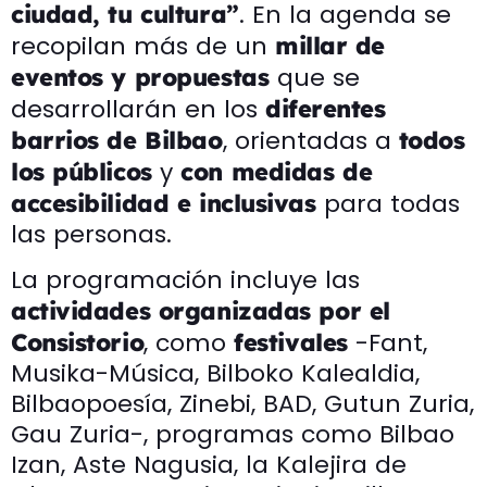
. En la agenda se
ciudad, tu cultura”
recopilan más de un
millar de
que se
eventos y propuestas
desarrollarán en los
diferentes
, orientadas a
barrios de Bilbao
todos
y
los públicos
con medidas de
para todas
accesibilidad e inclusivas
las personas.
La programación incluye las
actividades organizadas por el
, como
-Fant,
Consistorio
festivales
Musika-Música, Bilboko Kalealdia,
Bilbaopoesía, Zinebi, BAD, Gutun Zuria,
Gau Zuria-, programas como Bilbao
Izan, Aste Nagusia, la Kalejira de