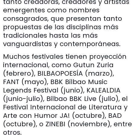
tanto creadoras, creadores y artistas
emergentes como nombres
consagrados, que presentan tanto
propuestas de las disciplinas más
tradicionales hasta las más
vanguardistas y contemporáneas.
Muchos festivales tienen proyección
internacional, como Gutun Zuria
(febrero), BILBAOPOESÍA (marzo),
FANT (mayo), BBK Bilbao Music
Legends Festival (junio), KALEALDIA
(junio-julio), Bilbao BBK Live (julio), el
Festival Internacional de Literatura y
Arte con Humor JA! (octubre), BAD
(octubre), o ZINEBI (noviembre), entre
otros.