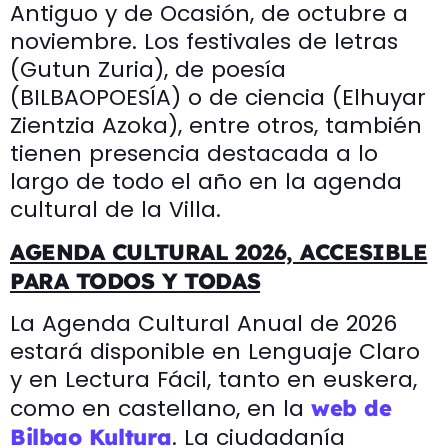
Antiguo y de Ocasión, de octubre a
noviembre. Los festivales de letras
(Gutun Zuria), de poesía
(BILBAOPOESÍA) o de ciencia (Elhuyar
Zientzia Azoka), entre otros, también
tienen presencia destacada a lo
largo de todo el año en la agenda
cultural de la Villa.
AGENDA CULTURAL 2026, ACCESIBLE
PARA TODOS Y TODAS
La Agenda Cultural Anual de 2026
estará disponible en Lenguaje Claro
y en Lectura Fácil, tanto en euskera,
como en castellano, en la
web de
. La ciudadanía
Bilbao Kultura