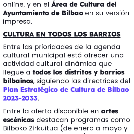
online, y en el
Área de Cultura del
en su versión
Ayuntamiento de Bilbao
impresa.
CULTURA EN TODOS LOS BARRIOS
Entre las prioridades de la agenda
cultural municipal está ofrecer una
actividad cultural dinámica que
llegue a
todos los distritos y barrios
, siguiendo las directrices del
bilbainos
Plan Estratégico de Cultura de Bilbao
.
2023-2033
Entre la oferta disponible en
artes
destacan programas como
escénicas
Bilboko Zirkuitua (de enero a mayo y