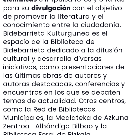
para su
con el objetivo
divulgación
de promover la literatura y el
conocimiento entre la ciudadanía.
Bidebarrieta Kulturgunea es el
espacio de la Biblioteca de
Bidebarrieta dedicado a la difusión
cultural y desarrolla diversas
iniciativas, como presentaciones de
las últimas obras de autores y
autoras destacadas, conferencias y
encuentros en los que se debaten
temas de actualidad. Otros centros,
como la Red de Bibliotecas
Municipales, la Mediateka de Azkuna
Zentroa- Alhóndiga Bilbao y la
Biblioteca Foral de Bizkaia,