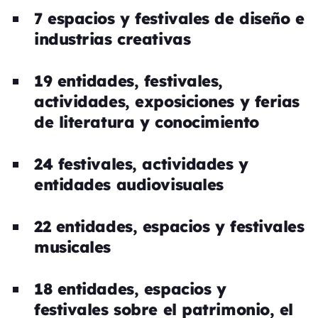
7 espacios y festivales de diseño e
industrias creativas
19 entidades, festivales,
actividades, exposiciones y ferias
de literatura y conocimiento
24 festivales, actividades y
entidades audiovisuales
22 entidades, espacios y festivales
musicales
18 entidades, espacios y
festivales sobre el patrimonio, el