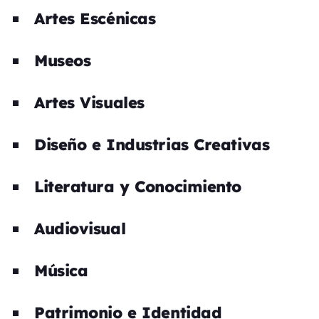
Artes Escénicas
Museos
Artes Visuales
Diseño e Industrias Creativas
Literatura y Conocimiento
Audiovisual
Música
Patrimonio e Identidad