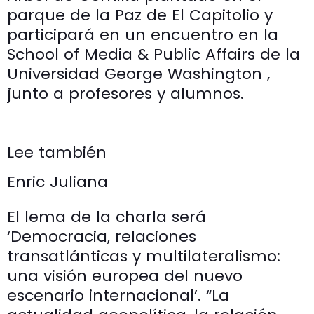
parque de la Paz de El Capitolio y
participará en un encuentro en la
School of Media & Public Affairs de la
Universidad George Washington ,
junto a profesores y alumnos.
Lee también
Enric Juliana
El lema de la charla será
‘Democracia, relaciones
transatlánticas y multilateralismo:
una visión europea del nuevo
escenario internacional’. “La