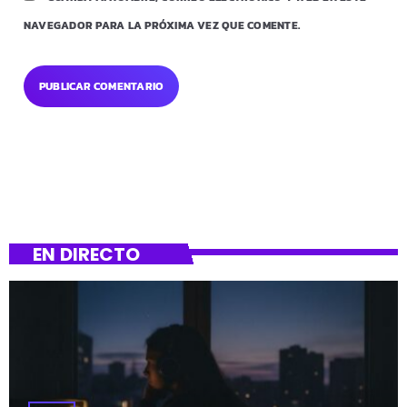
NAVEGADOR PARA LA PRÓXIMA VEZ QUE COMENTE.
EN DIRECTO