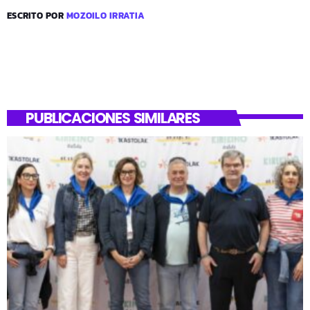
ESCRITO POR
MOZOILO IRRATIA
PUBLICACIONES SIMILARES