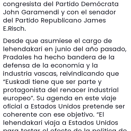
congresista del Partido Demócrata
John Garamendi y con el senador
del Partido Republicano James
E.Risch.
Desde que asumiese el cargo de
lehendakari en junio del año pasado,
Pradales ha hecho bandera de la
defensa de la economía y la
industria vascas, reivindicando que
“Euskadi tiene que ser parte y
protagonista del renacer industrial
europeo”. Su agenda en este viaje
oficial a Estados Unidos pretende ser
coherente con ese objetivo. “El
lehendakari viaja a Estados Unidos
para testar el efecto de la política de