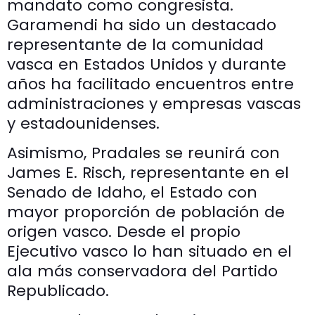
mandato como congresista.
Garamendi ha sido un destacado
representante de la comunidad
vasca en Estados Unidos y durante
años ha facilitado encuentros entre
administraciones y empresas vascas
y estadounidenses.
Asimismo, Pradales se reunirá con
James E. Risch, representante en el
Senado de Idaho, el Estado con
mayor proporción de población de
origen vasco. Desde el propio
Ejecutivo vasco lo han situado en el
ala más conservadora del Partido
Republicado.