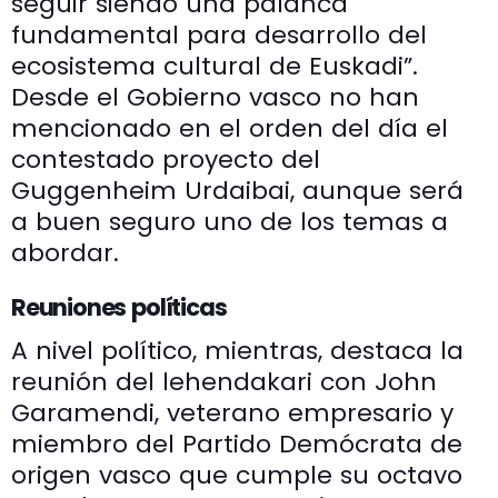
seguir siendo una palanca
fundamental para desarrollo del
ecosistema cultural de Euskadi”.
Desde el Gobierno vasco no han
mencionado en el orden del día el
contestado proyecto del
Guggenheim Urdaibai, aunque será
a buen seguro uno de los temas a
abordar.
Reuniones políticas
A nivel político, mientras, destaca la
reunión del lehendakari con John
Garamendi, veterano empresario y
miembro del Partido Demócrata de
origen vasco que cumple su octavo