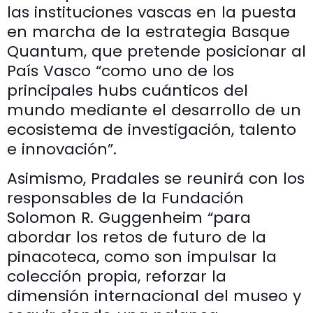
las instituciones vascas en la puesta
en marcha de la estrategia Basque
Quantum, que pretende posicionar al
País Vasco “como uno de los
principales hubs cuánticos del
mundo mediante el desarrollo de un
ecosistema de investigación, talento
e innovación”.
Asimismo, Pradales se reunirá con los
responsables de la Fundación
Solomon R. Guggenheim “para
abordar los retos de futuro de la
pinacoteca, como son impulsar la
colección propia, reforzar la
dimensión internacional del museo y