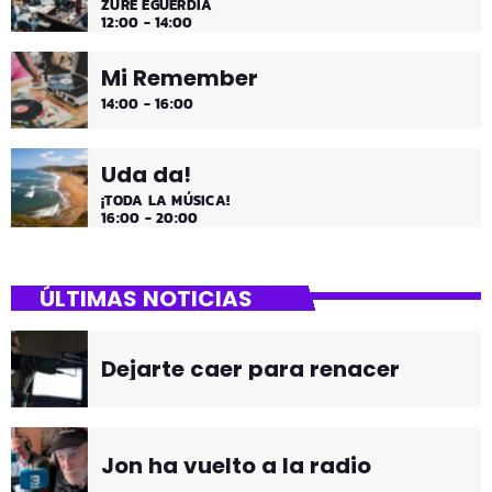
ZURE EGUERDIA
12:00 - 14:00
Mi Remember
14:00 - 16:00
Uda da!
¡TODA LA MÚSICA!
16:00 - 20:00
ÚLTIMAS NOTICIAS
Dejarte caer para renacer
Jon ha vuelto a la radio