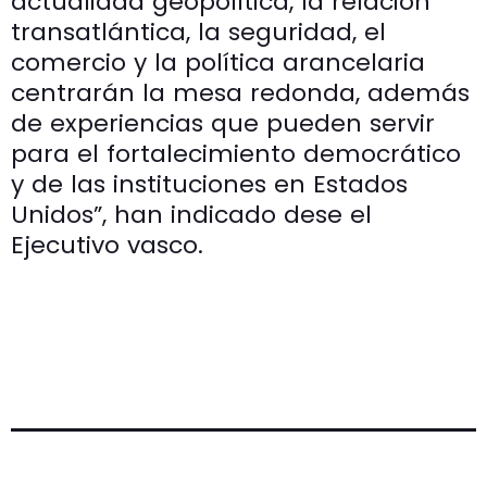
actualidad geopolítica, la relación
transatlántica, la seguridad, el
comercio y la política arancelaria
centrarán la mesa redonda, además
de experiencias que pueden servir
para el fortalecimiento democrático
y de las instituciones en Estados
Unidos”, han indicado dese el
Ejecutivo vasco.