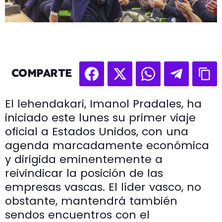
COMPARTE
El lehendakari, Imanol Pradales, ha
iniciado este lunes su primer viaje
oficial a Estados Unidos, con una
agenda marcadamente económica
y dirigida eminentemente a
reivindicar la posición de las
empresas vascas. El líder vasco, no
obstante, mantendrá también
sendos encuentros con el