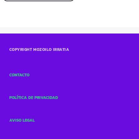
COPYRIGHT MOZOILO IRRATIA
CONTACTO
POLÍTICA DE PRIVACIDAD
AVISO LEGAL