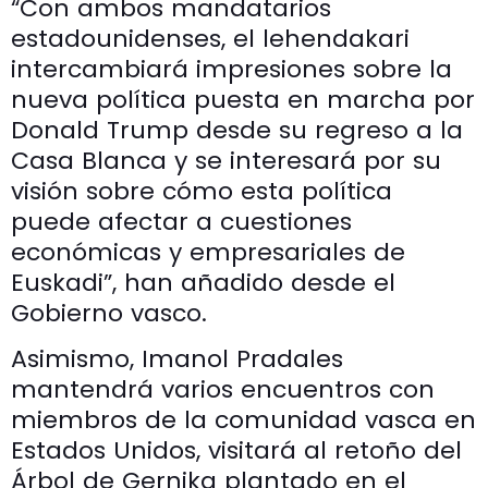
“Con ambos mandatarios
estadounidenses, el lehendakari
intercambiará impresiones sobre la
nueva política puesta en marcha por
Donald Trump desde su regreso a la
Casa Blanca y se interesará por su
visión sobre cómo esta política
puede afectar a cuestiones
económicas y empresariales de
Euskadi”, han añadido desde el
Gobierno vasco.
Asimismo, Imanol Pradales
mantendrá varios encuentros con
miembros de la comunidad vasca en
Estados Unidos, visitará al retoño del
Árbol de Gernika plantado en el