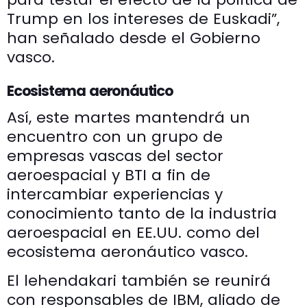
Trump en los intereses de Euskadi”,
han señalado desde el Gobierno
vasco.
Ecosistema aeronáutico
Así, este martes mantendrá un
encuentro con un grupo de
empresas vascas del sector
aeroespacial y BTI a fin de
intercambiar experiencias y
conocimiento tanto de la industria
aeroespacial en EE.UU. como del
ecosistema aeronáutico vasco.
El lehendakari también se reunirá
con responsables de IBM, aliado de