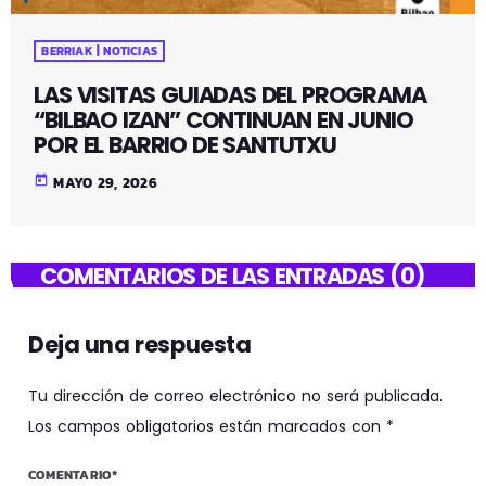
BERRIAK | NOTICIAS
LAS VISITAS GUIADAS DEL PROGRAMA
“BILBAO IZAN” CONTINUAN EN JUNIO
POR EL BARRIO DE SANTUTXU
today
MAYO 29, 2026
COMENTARIOS DE LAS ENTRADAS (0)
Deja una respuesta
Tu dirección de correo electrónico no será publicada.
Los campos obligatorios están marcados con *
COMENTARIO*