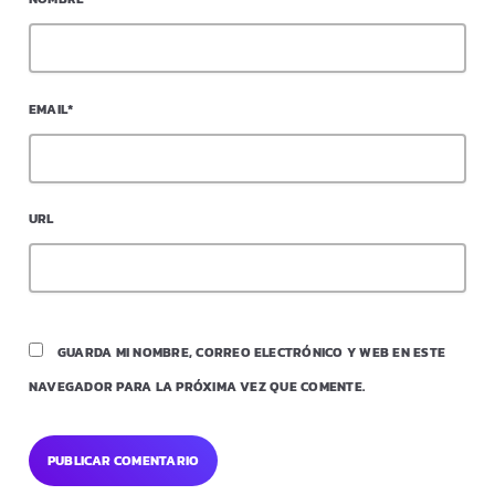
EMAIL*
URL
GUARDA MI NOMBRE, CORREO ELECTRÓNICO Y WEB EN ESTE
NAVEGADOR PARA LA PRÓXIMA VEZ QUE COMENTE.