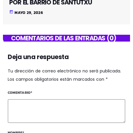
POR EL BARRIO DE SANTUTXU
today
MAYO 29, 2026
COMENTARIOS DE LAS ENTRADAS (0)
Deja una respuesta
Tu dirección de correo electrónico no será publicada.
Los campos obligatorios están marcados con *
COMENTARIO*
NOMBRE*