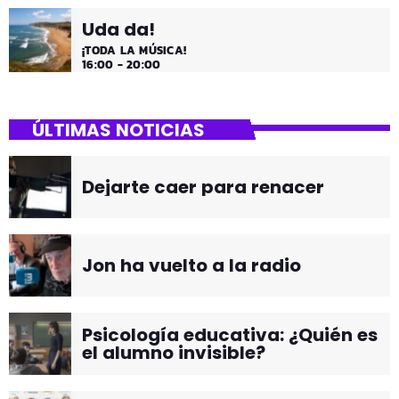
Uda da!
¡TODA LA MÚSICA!
16:00 - 20:00
ÚLTIMAS NOTICIAS
Dejarte caer para renacer
Jon ha vuelto a la radio
Psicología educativa: ¿Quién es
el alumno invisible?