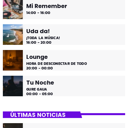
Mi Remember
14:00 - 16:00
Uda da!
¡TODA LA MÚSICA!
16:00 - 20:00
Lounge
HORA DE DESCONECTAR DE TODO
20:00 - 00:00
Tu Noche
GURE GAUA
00:00 - 05:00
ÚLTIMAS NOTICIAS