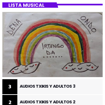
LISTA MUSICAL
3
AUDIOS TXIKIS Y ADULTOS 3
2
AUDIOS TXIKIS Y ADULTOS 2