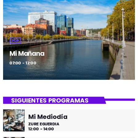
POP
Mi Mañana
07:00 - 12:00
SIGUIENTES PROGRAMAS
Mi Mediodía
ZURE EGUERDIA
12:00 - 14:00