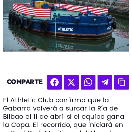
COMPARTE
El Athletic Club confirma que la
Gabarra volverá a surcar la Ría de
Bilbao el 11 de abril si el equipo gana
la Copa. El recorrido, que iniciará en