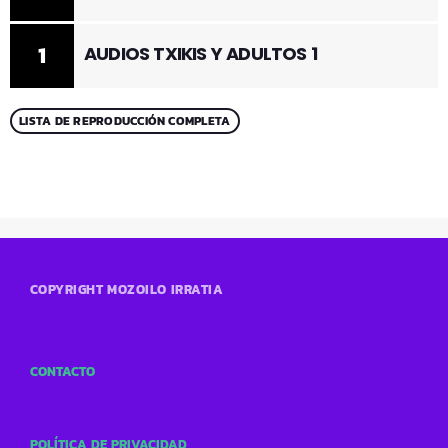
1
AUDIOS TXIKIS Y ADULTOS 1
LISTA DE REPRODUCCIÓN COMPLETA
COPYRIGHT MOZOILO IRRATIA
CONTACTO
POLÍTICA DE PRIVACIDAD