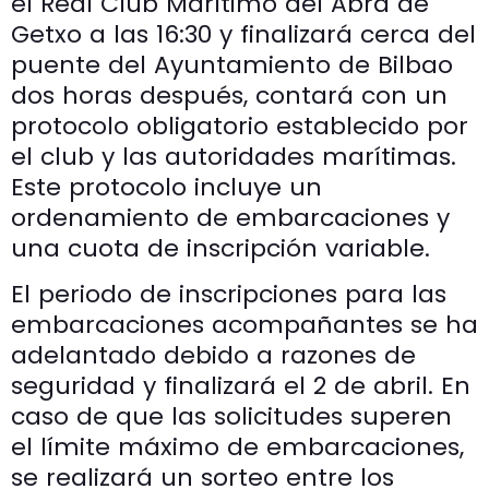
el Real Club Marítimo del Abra de
Getxo a las 16:30 y finalizará cerca del
puente del Ayuntamiento de Bilbao
dos horas después, contará con un
protocolo obligatorio establecido por
el club y las autoridades marítimas.
Este protocolo incluye un
ordenamiento de embarcaciones y
una cuota de inscripción variable.
El periodo de inscripciones para las
embarcaciones acompañantes se ha
adelantado debido a razones de
seguridad y finalizará el 2 de abril. En
caso de que las solicitudes superen
el límite máximo de embarcaciones,
se realizará un sorteo entre los