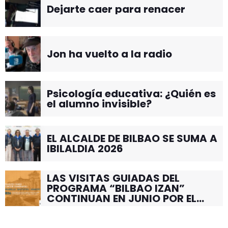
Dejarte caer para renacer
Jon ha vuelto a la radio
Psicología educativa: ¿Quién es
el alumno invisible?
EL ALCALDE DE BILBAO SE SUMA A
IBILALDIA 2026
LAS VISITAS GUIADAS DEL
PROGRAMA “BILBAO IZAN”
CONTINUAN EN JUNIO POR EL
BARRIO DE SANTUTXU