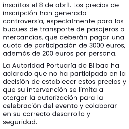
inscritos el 8 de abril. Los precios de
inscripción han generado
controversia, especialmente para los
buques de transporte de pasajeros o
mercancías, que deberán pagar una
cuota de participación de 3000 euros,
además de 200 euros por persona.
La Autoridad Portuaria de Bilbao ha
aclarado que no ha participado en la
decisión de establecer estos precios y
que su intervención se limita a
otorgar la autorización para la
celebración del evento y colaborar
en su correcto desarrollo y
seguridad.