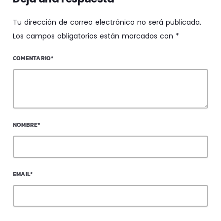
Tu dirección de correo electrónico no será publicada.
Los campos obligatorios están marcados con *
COMENTARIO*
NOMBRE*
EMAIL*