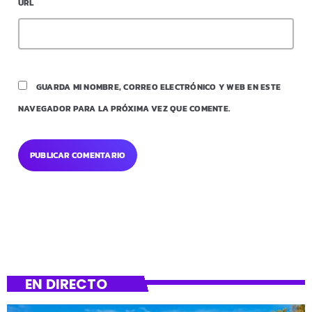
URL
GUARDA MI NOMBRE, CORREO ELECTRÓNICO Y WEB EN ESTE
NAVEGADOR PARA LA PRÓXIMA VEZ QUE COMENTE.
EN DIRECTO