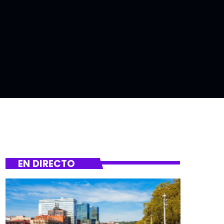
EN DIRECTO