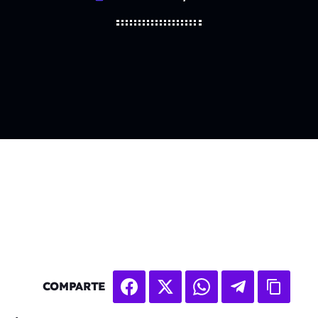
COMPARTE