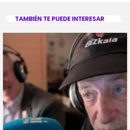
TAMBIÉN TE PUEDE INTERESAR