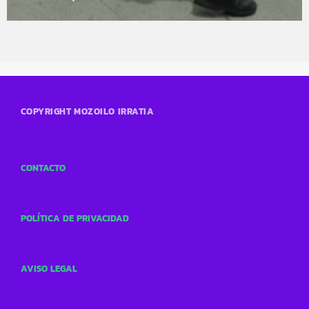
COPYRIGHT MOZOILO IRRATIA
CONTACTO
POLÍTICA DE PRIVACIDAD
AVISO LEGAL