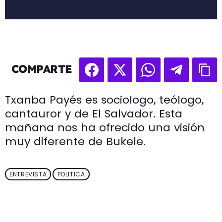
COMPARTE
Txanba Payés es sociologo, teólogo,
cantauror y de El Salvador. Esta
mañana nos ha ofrecido una visión
muy diferente de Bukele.
ENTREVISTA
POLITICA