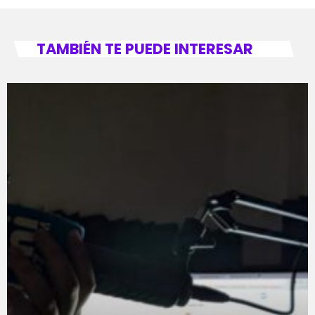
TAMBIÉN TE PUEDE INTERESAR