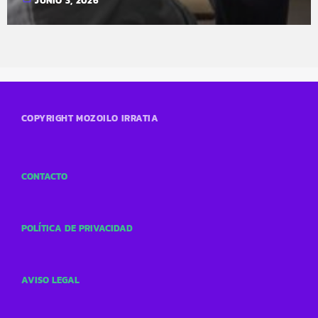
JUNIO 3, 2026
COPYRIGHT MOZOILO IRRATIA
CONTACTO
POLÍTICA DE PRIVACIDAD
AVISO LEGAL