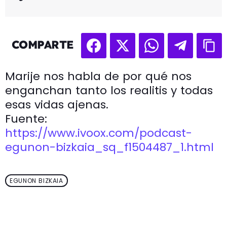
COMPARTE
Marije nos habla de por qué nos
enganchan tanto los realitis y todas
esas vidas ajenas.
Fuente:
https://www.ivoox.com/podcast-
egunon-bizkaia_sq_f1504487_1.html
EGUNON BIZKAIA