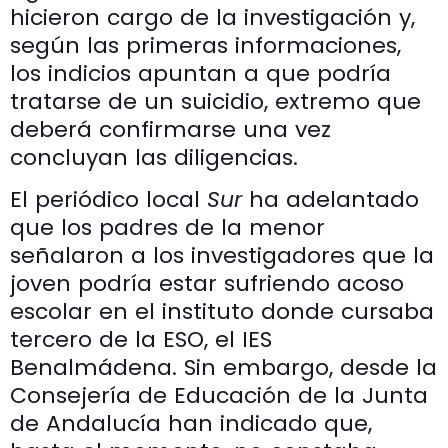
hicieron cargo de la investigación y,
según las primeras informaciones,
los indicios apuntan a que podría
tratarse de un suicidio, extremo que
deberá confirmarse una vez
concluyan las diligencias.
El periódico local
Sur
ha adelantado
que los padres de la menor
señalaron a los investigadores que la
joven podría estar sufriendo acoso
escolar en el instituto donde cursaba
tercero de la ESO, el IES
Benalmádena. Sin embargo, desde la
Consejería de Educación de la Junta
de Andalucía han indicado que,