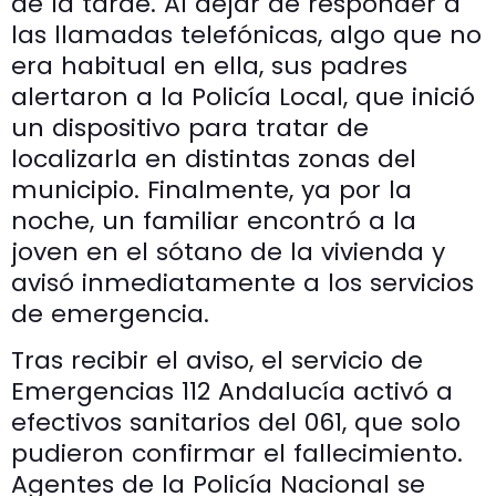
de la tarde. Al dejar de responder a
las llamadas telefónicas, algo que no
era habitual en ella, sus padres
alertaron a la Policía Local, que inició
un dispositivo para tratar de
localizarla en distintas zonas del
municipio. Finalmente, ya por la
noche, un familiar encontró a la
joven en el sótano de la vivienda y
avisó inmediatamente a los servicios
de emergencia.
Tras recibir el aviso, el servicio de
Emergencias 112 Andalucía activó a
efectivos sanitarios del 061, que solo
pudieron confirmar el fallecimiento.
Agentes de la Policía Nacional se