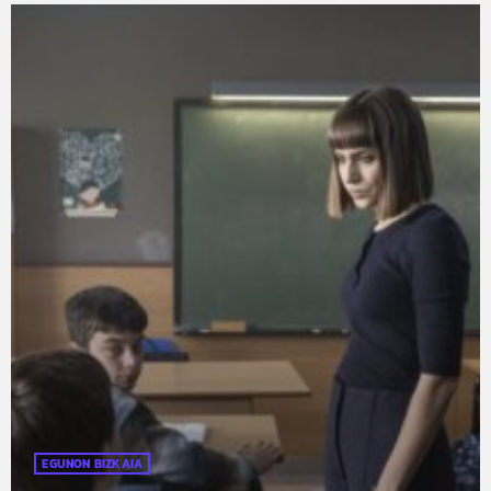
EGUNON BIZKAIA