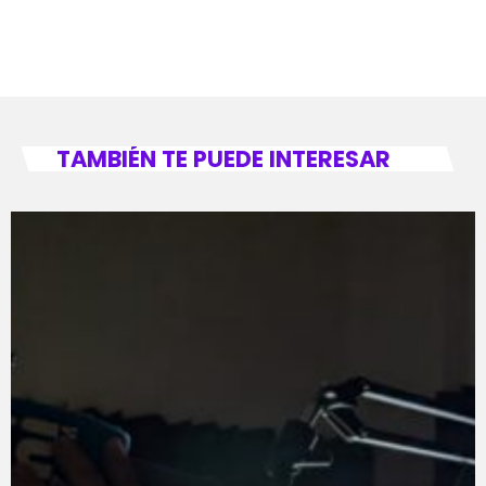
TAMBIÉN TE PUEDE INTERESAR