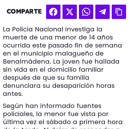
COMPARTE
La Policía Nacional investiga la
muerte de una menor de 14 años
ocurrida este pasado fin de semana
en el municipio malagueño de
Benalmádena. La joven fue hallada
sin vida en el domicilio familiar
después de que su familia
denunciara su desaparición horas
antes.
Según han informado fuentes
policiales, la menor fue vista por
última vez el sábado a primera hora