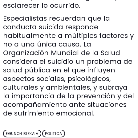
esclarecer lo ocurrido.
Especialistas recuerdan que la
conducta suicida responde
habitualmente a múltiples factores y
no a una única causa. La
Organización Mundial de la Salud
considera el suicidio un problema de
salud pública en el que influyen
aspectos sociales, psicológicos,
culturales y ambientales, y subraya
la importancia de la prevención y del
acompañamiento ante situaciones
de sufrimiento emocional.
EGUNON BIZKAIA
POLITICA