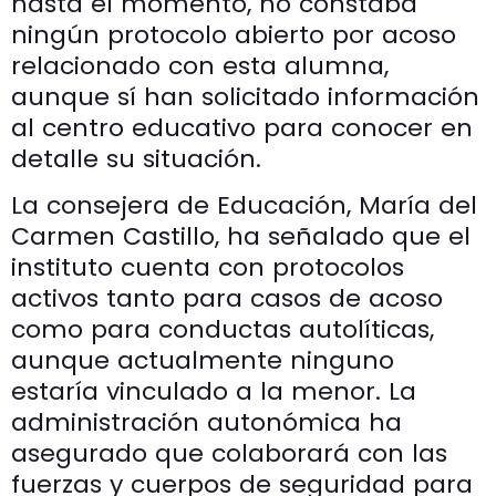
hasta el momento, no constaba
ningún protocolo abierto por acoso
relacionado con esta alumna,
aunque sí han solicitado información
al centro educativo para conocer en
detalle su situación.
La consejera de Educación, María del
Carmen Castillo, ha señalado que el
instituto cuenta con protocolos
activos tanto para casos de acoso
como para conductas autolíticas,
aunque actualmente ninguno
estaría vinculado a la menor. La
administración autonómica ha
asegurado que colaborará con las
fuerzas y cuerpos de seguridad para