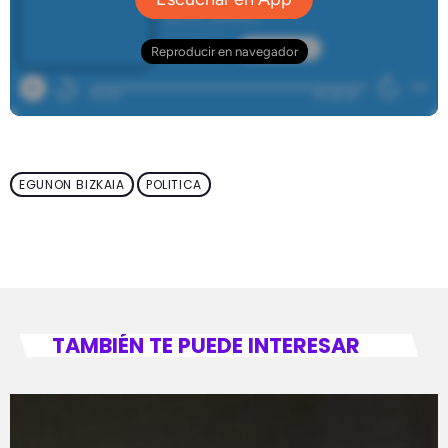
EGUNON BIZKAIA
POLITICA
TAMBIÉN TE PUEDE INTERESAR