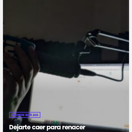
EGUNON BIZKAIA
Dejarte caer para renacer