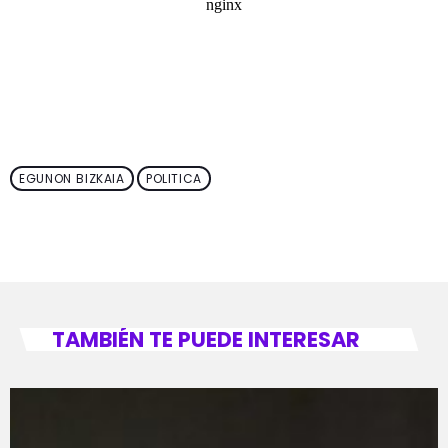
EGUNON BIZKAIA
POLITICA
TAMBIÉN TE PUEDE INTERESAR