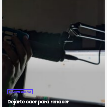
EGUNON BIZKAIA
Dejarte caer para renacer