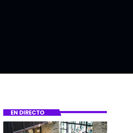
EN DIRECTO