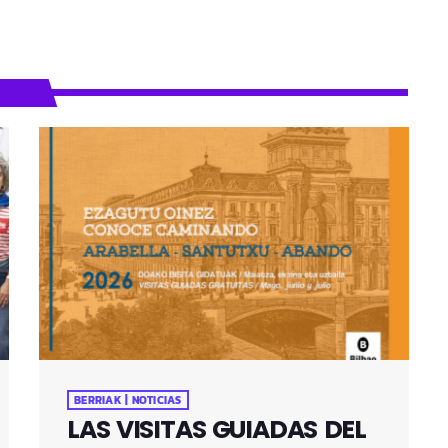
BERRIAK | NOTICIAS
LAS VISITAS GUIADAS DEL