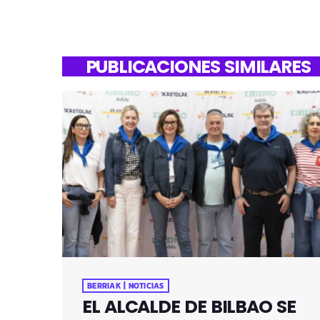
PUBLICACIONES SIMILARES
BERRIAK | NOTICIAS
EL ALCALDE DE BILBAO SE