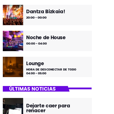
Dantza Bizkaia!
20:00 - 00:00
Noche de House
00:00 - 04:00
Lounge
HORA DE DESCONECTAR DE TODO
04:00 - 05:00
ÚLTIMAS NOTICIAS
Dejarte caer para
renacer