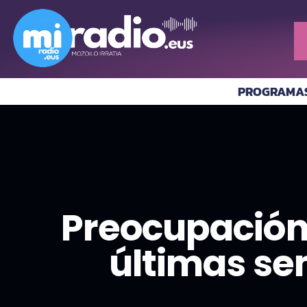
PROGRAMA
Preocupación 
últimas se