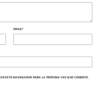
EMAIL*
 EN ESTE NAVEGADOR PARA LA PRÓXIMA VEZ QUE COMENTE.