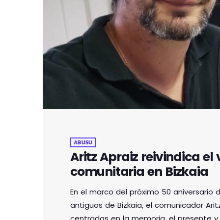
ABUSU
Aritz Apraiz reivindica el 
comunitaria en Bizkaia
En el marco del próximo 50 aniversario 
antiguos de Bizkaia, el comunicador Arit
centradas en la memoria, el presente y 