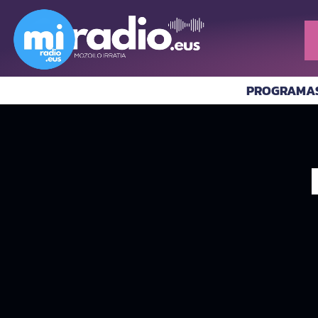
PROGRAMA