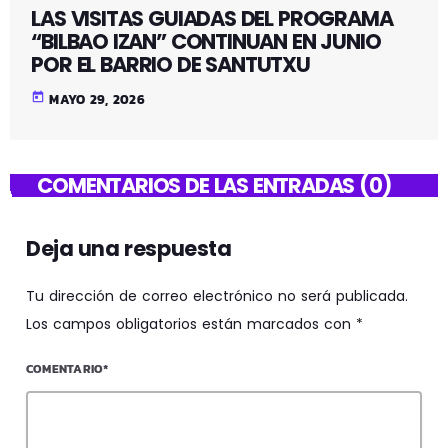
LAS VISITAS GUIADAS DEL PROGRAMA
“BILBAO IZAN” CONTINUAN EN JUNIO
POR EL BARRIO DE SANTUTXU
today
MAYO 29, 2026
COMENTARIOS DE LAS ENTRADAS (0)
Deja una respuesta
Tu dirección de correo electrónico no será publicada.
Los campos obligatorios están marcados con *
COMENTARIO*