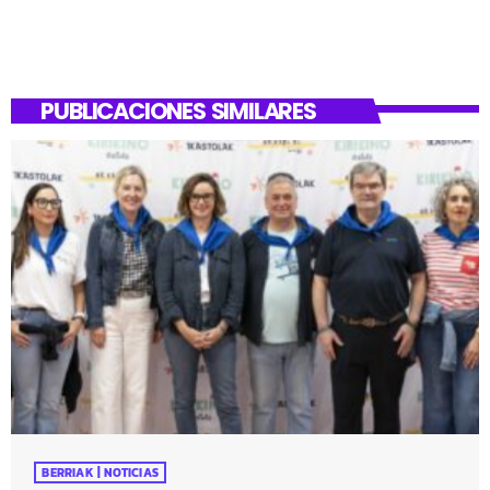
PUBLICACIONES SIMILARES
BERRIAK | NOTICIAS