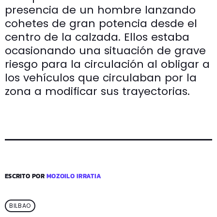
presencia de un hombre lanzando
cohetes de gran potencia desde el
centro de la calzada. Ellos estaba
ocasionando una situación de grave
riesgo para la circulación al obligar a
los vehículos que circulaban por la
zona a modificar sus trayectorias.
ESCRITO POR
MOZOILO IRRATIA
BILBAO