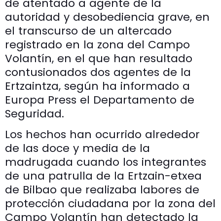
de atentado a agente de la
autoridad y desobediencia grave, en
el transcurso de un altercado
registrado en la zona del Campo
Volantín, en el que han resultado
contusionados dos agentes de la
Ertzaintza, según ha informado a
Europa Press el Departamento de
Seguridad.
Los hechos han ocurrido alrededor
de las doce y media de la
madrugada cuando los integrantes
de una patrulla de la Ertzain-etxea
de Bilbao que realizaba labores de
protección ciudadana por la zona del
Campo Volantín han detectado la