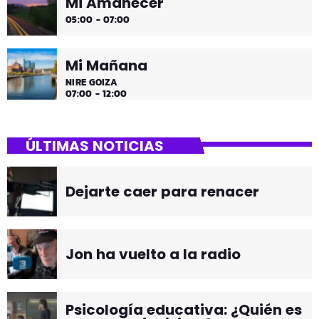
Mi Amanecer
05:00 - 07:00
Mi Mañana
NIRE GOIZA
07:00 - 12:00
ÚLTIMAS NOTICIAS
Dejarte caer para renacer
Jon ha vuelto a la radio
Psicología educativa: ¿Quién es