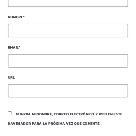
NOMBRE*
EMAIL*
URL
GUARDA MI NOMBRE, CORREO ELECTRÓNICO Y WEB EN ESTE
NAVEGADOR PARA LA PRÓXIMA VEZ QUE COMENTE.