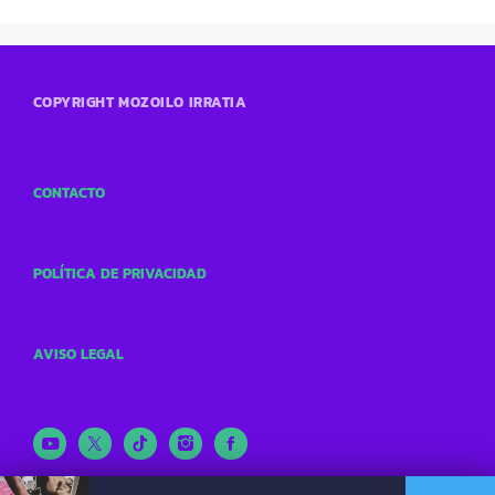
COPYRIGHT MOZOILO IRRATIA
CONTACTO
POLÍTICA DE PRIVACIDAD
AVISO LEGAL