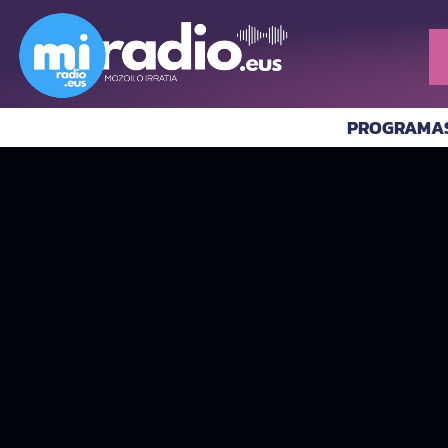
PROGRAMA