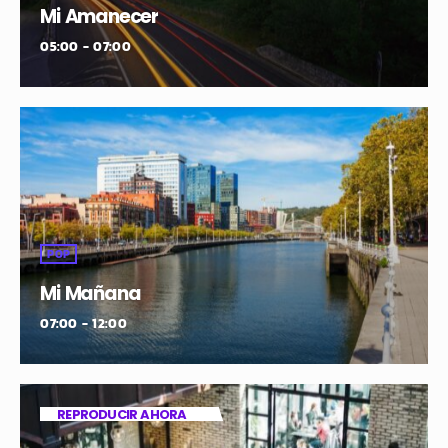
Mi Amanecer
05:00 - 07:00
POP
Mi Mañana
07:00 - 12:00
REPRODUCIR AHORA