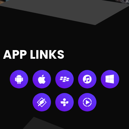
APP LINKS